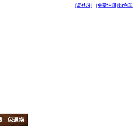
[请登录]
[免费注册]
购物车