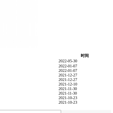
时间
2022-05-30
2022-01-07
2022-01-07
2021-12-27
2021-12-27
2021-12-10
2021-11-30
2021-11-30
2021-10-23
2021-10-23