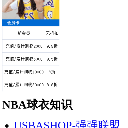
NBA球衣知识
USBASHOP-强强联盟