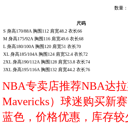
数量：
尺码
S 身高170/88A 胸围112 肩宽48.2 衣长66
M 身高175/92A 胸围116 肩宽49.6 衣长68
L 身高180/100A 胸围120 肩宽51 衣长70
XL 身高185/104A 胸围124 肩宽52.4 衣长72
2XL 身高190/112A 胸围128 肩宽53.8 衣长74
3XL 身高195/116A 胸围132 肩宽44.2 衣长76
NBA专卖店推荐NBA达拉斯
Mavericks）球迷购
蓝色，价格优惠，库存较