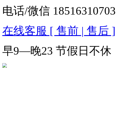
电话/微信 18516310703
在线客服 [ 售前 | 售后 ]
早9—晚23 节假日不休