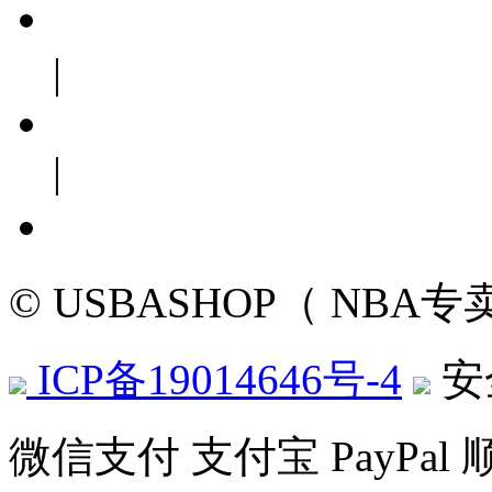
强强联盟
|
English
|
联系我们
© USBASHOP（ NBA专
ICP备19014646号-4
安
微信支付 支付宝 PayPal 顺