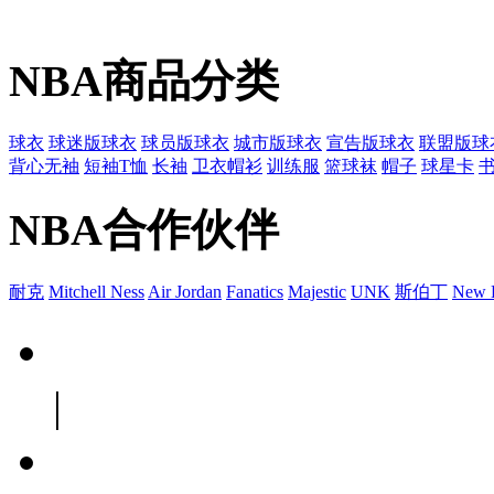
NBA商品分类
球衣
球迷版球衣
球员版球衣
城市版球衣
宣告版球衣
联盟版球
背心无袖
短袖T恤
长袖
卫衣帽衫
训练服
篮球袜
帽子
球星卡
NBA合作伙伴
耐克
Mitchell Ness
Air Jordan
Fanatics
Majestic
UNK
斯伯丁
New 
购买指南
|
会员卡