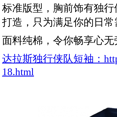
标准版型，胸前饰有独行
打造，只为满足你的日常
面料纯棉，令你畅享心无
达拉斯独行侠队短袖：http://ww
18.html