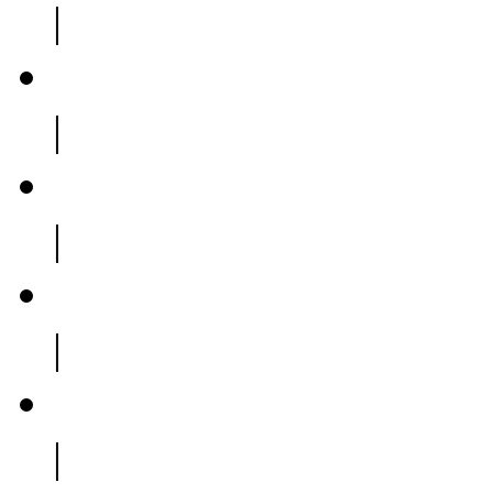
|
优惠券
|
买家秀
|
团购
|
加盟批发
|