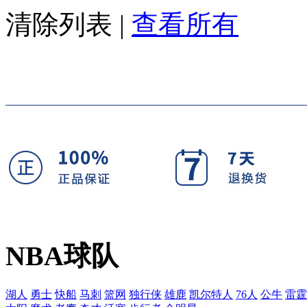
清除列表
|
查看所有
NBA球队
湖人
勇士
快船
马刺
篮网
独行侠
雄鹿
凯尔特人
76人
公牛
雷霆