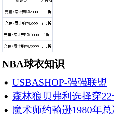
NBA球衣知识
USBASHOP-强强联盟
森林狼贝弗利选择穿22
魔术师约翰逊1980年总