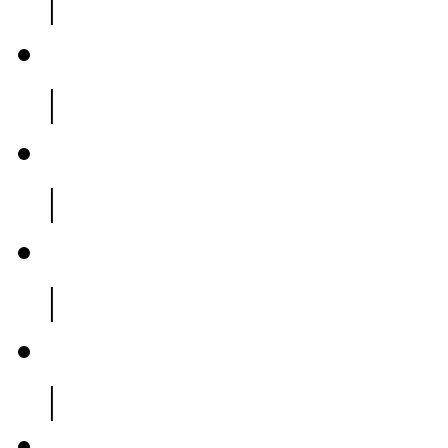
|
买家秀
|
团购
|
加盟批发
|
强强联盟
|
English