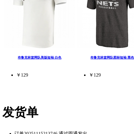
布鲁克林篮网队美版短袖 白色
布鲁克林篮网队图标短袖 黑
￥129
￥129
发货单
订单
20251115213746
通过
圆通
发出