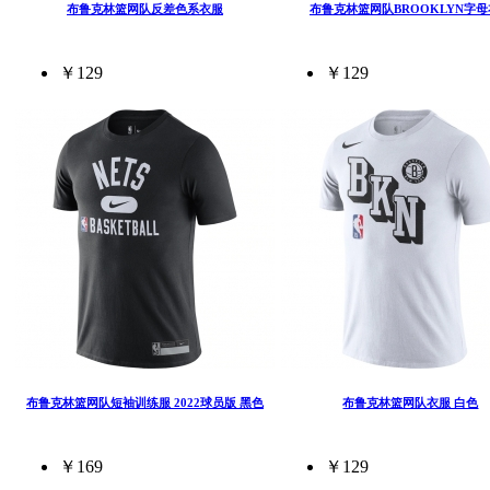
布鲁克林篮网队反差色系衣服
布鲁克林篮网队BROOKLYN字
￥129
￥129
布鲁克林篮网队短袖训练服 2022球员版 黑色
布鲁克林篮网队衣服 白色
￥169
￥129