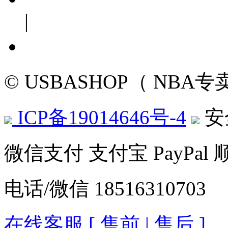
|
联系我们
© USBASHOP（ NBA专
ICP备19014646号-4
安
微信支付 支付宝 PayPal 顺
电话/微信 18516310703
在线客服 [ 售前 | 售后 ]