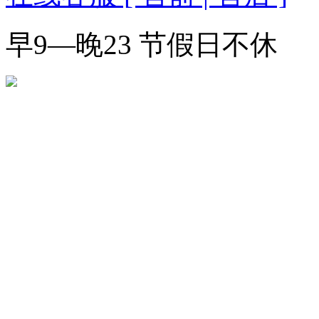
早9—晚23 节假日不休