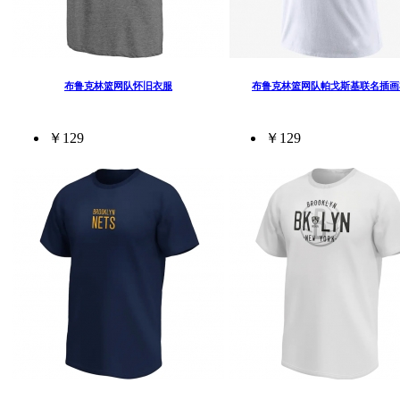
布鲁克林篮网队怀旧衣服
布鲁克林篮网队帕戈斯基联名插画
￥129
￥129