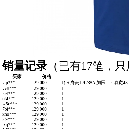
销量记录
（已有
17
笔，只
买家
价格
vip***
129.000
1
( S 身高170/88A 胸围112 肩宽48.
vv8***
129.000
1
l64***
129.000
1
of4***
129.000
1
w5e***
129.000
1
7pi***
129.000
1
xh8***
129.000
1
zl9***
129.000
1
ixq***
129.000
1