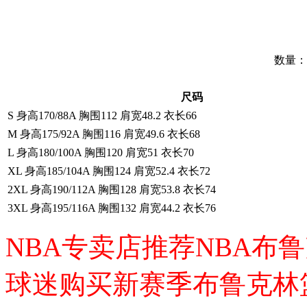
数量：
尺码
S 身高170/88A 胸围112 肩宽48.2 衣长66
M 身高175/92A 胸围116 肩宽49.6 衣长68
L 身高180/100A 胸围120 肩宽51 衣长70
XL 身高185/104A 胸围124 肩宽52.4 衣长72
2XL 身高190/112A 胸围128 肩宽53.8 衣长74
3XL 身高195/116A 胸围132 肩宽44.2 衣长76
NBA专卖店推荐NBA布鲁克林
球迷购买新赛季布鲁克林