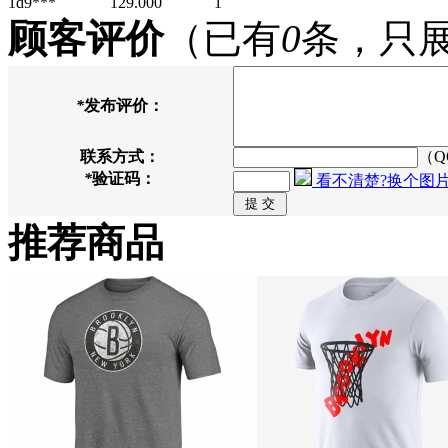
1d9***
129.000
1
顾客评价
（已有
0
条，只
*
发布评价：
联系方式：
（Q
*
验证码：
看不清楚?换个图
推荐商品