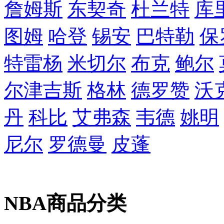
詹姆斯
东契奇
杜兰特
库
图姆
哈登
锡安
巴特勒
保
特雷杨
米切尔
布克
鲍尔
尔津吉斯
格林
德罗赞
沃
丹
科比
艾弗森
韦德
姚明
尼尔
罗德曼
皮蓬
NBA商品分类