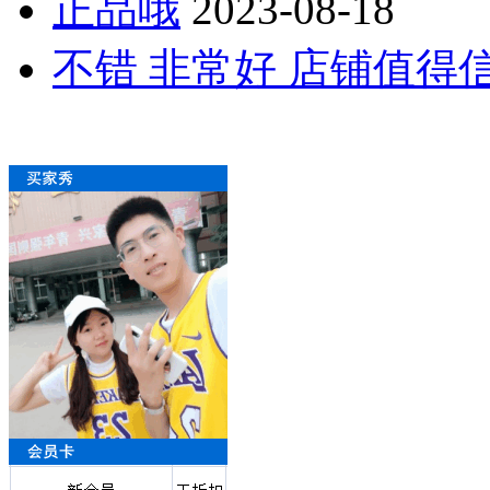
正品哦
2023-08-18
不错 非常好 店铺值得