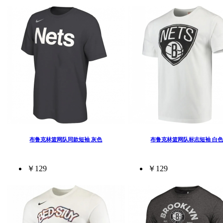
布鲁克林篮网队同款短袖 灰色
布鲁克林篮网队标志短袖 白
￥129
￥129