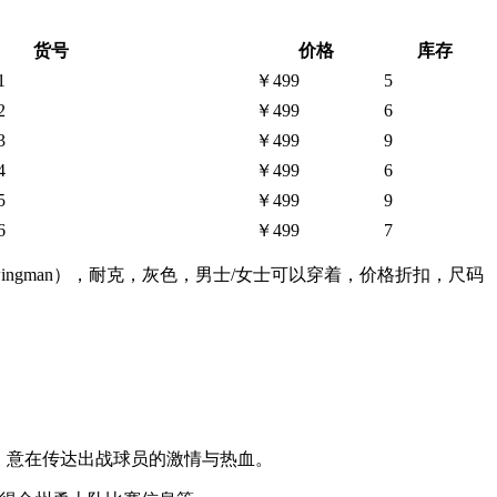
货号
价格
库存
1
￥499
5
2
￥499
6
3
￥499
9
4
￥499
6
5
￥499
9
6
￥499
7
 Swingman），耐克，灰色，男士/女士可以穿着，价格折扣，尺码
，意在传达出战球员的激情与热血。