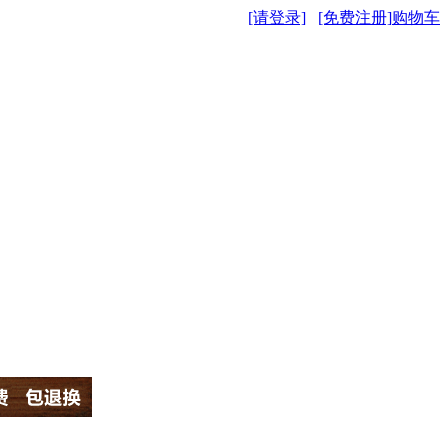
[请登录]
[免费注册]
购物车