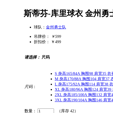
斯蒂芬-库里球衣 金州勇士
球队：
金州勇士队
吊牌价：
￥599
折扣价：
￥499
请选择：
尺码
S 身高165/84A 胸围98 肩宽35 衣
M 身高170/88A 胸围104 肩宽37 
L 身高175/92A 胸围114 肩宽38 
尺码
：
XL 身高180/96A 胸围124 肩宽39
2XL 身高185/100A 胸围132 肩宽
3XL 身高190/104A 胸围146 肩宽
数量：
（库存
42
）