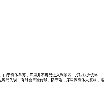
拔。由于身体单薄，库里并不容易进入到禁区，打法缺少侵略
也容易失误，有时会冒险传球。防守端，库里因身体太瘦弱，需