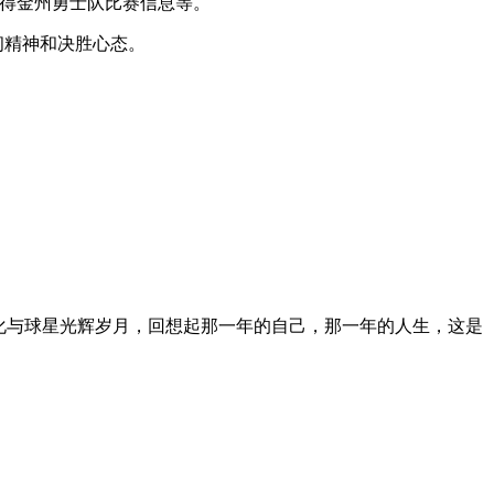
迷实时获得金州勇士队比赛信息等。
韧精神和决胜心态。
化与球星光辉岁月，回想起那一年的自己，那一年的人生，这是