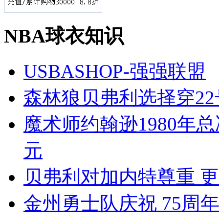
NBA球衣知识
USBASHOP-强强联盟
森林狼贝弗利选择穿22
魔术师约翰逊1980年总
元
贝弗利对加内特尊重 更
金州勇士队庆祝 75周