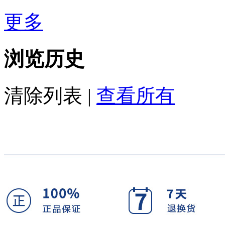
更多
浏览历史
清除列表
|
查看所有