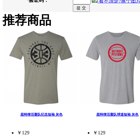
*
验证码：
看不清楚?换个图
推荐商品
底特律活塞队纪念短袖 灰色
底特律活塞队球迷短袖 灰色
￥129
￥129