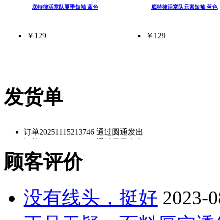
底特律活塞队夏季短袖 蓝色
底特律活塞队元素短袖 蓝色
￥129
￥129
发货单
订单
20251115213746
通过
圆通
发出
订单
20250422229479
通过
天天
发出
订单
20250422228828
通过
申通
发出
顾客评价
订单
20250418230421
通过
圆通
发出
订单
20250418235717
通过
圆通
发出
订单
20250418234828
通过
圆通
发出
没有线头，挺好
2023-0
订单
20250418239988
通过
顺丰
发出
订单
20250418232285
通过
圆通
发出
订单
20250418236435
通过
圆通
发出