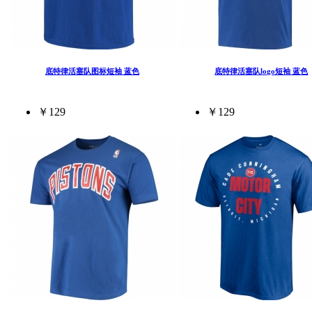
底特律活塞队图标短袖 蓝色
底特律活塞队logo短袖 蓝色
￥129
￥129