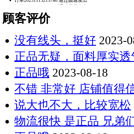
订单
20251115213746
通过
圆通
发出
订单
20250422229479
通过
天天
发出
订单
20250422228828
通过
申通
发出
顾客评价
订单
20250418230421
通过
圆通
发出
订单
20250418235717
通过
圆通
发出
订单
20250418234828
通过
圆通
发出
没有线头，挺好
2023-0
订单
20250418239988
通过
顺丰
发出
订单
20250418232285
通过
圆通
发出
订单
20250418236435
通过
圆通
发出
正品无疑，面料厚实透
正品哦
2023-08-18
不错 非常好 店铺值得
说大也不大，比较宽松
物流很快 是正品 兄弟