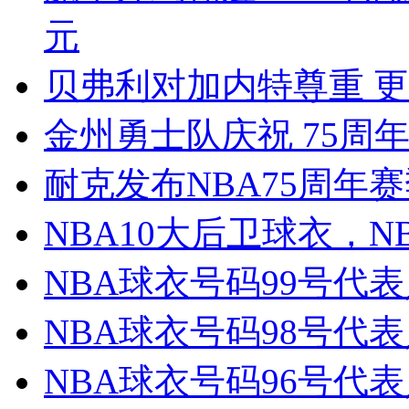
元
贝弗利对加内特尊重 更
金州勇士队庆祝 75周
耐克发布NBA75周年
NBA10大后卫球衣，
NBA球衣号码99号代
NBA球衣号码98号代
NBA球衣号码96号代