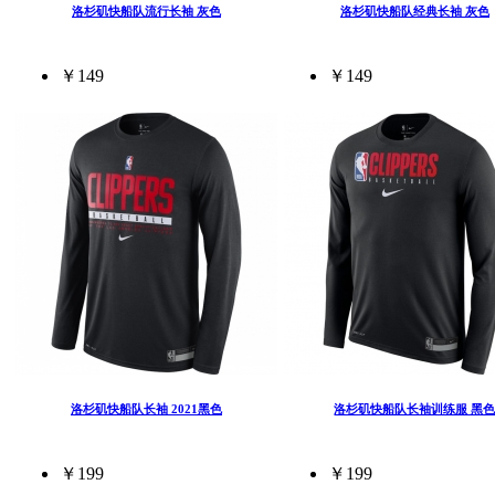
洛杉矶快船队流行长袖 灰色
洛杉矶快船队经典长袖 灰色
￥149
￥149
洛杉矶快船队长袖 2021黑色
洛杉矶快船队长袖训练服 黑
￥199
￥199