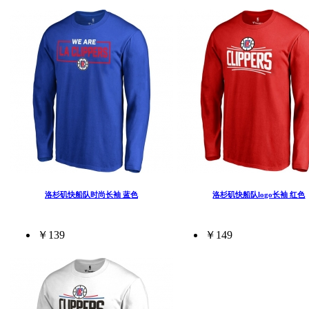
洛杉矶快船队时尚长袖 蓝色
洛杉矶快船队logo长袖 红色
￥139
￥149