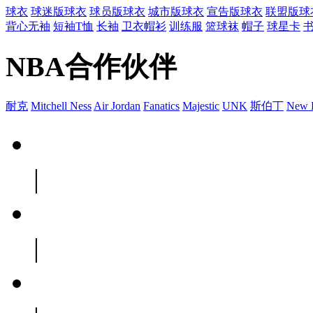
球衣
球迷版球衣
球员版球衣
城市版球衣
宣告版球衣
联盟版球
背心无袖
短袖T恤
长袖
卫衣帽衫
训练服
篮球袜
帽子
球星卡
NBA合作伙伴
耐克
Mitchell Ness
Air Jordan
Fanatics
Majestic
UNK
斯伯丁
New 
购买指南
|
会员卡
|
优惠券