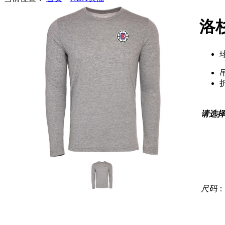
洛
请选
尺码
：