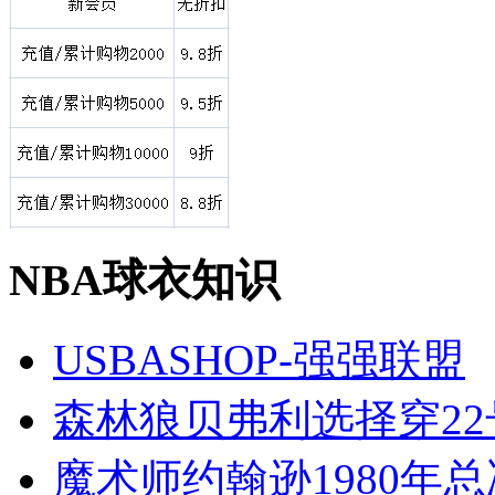
NBA球衣知识
USBASHOP-强强联盟
森林狼贝弗利选择穿22
魔术师约翰逊1980年总