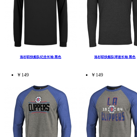
洛杉矶快船队纪念长袖 黑色
洛杉矶快船队球迷长袖 黑色
￥149
￥149