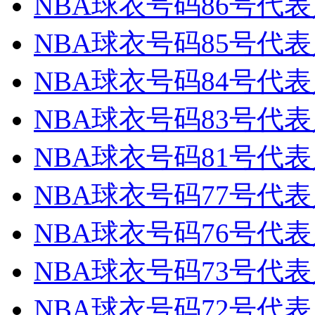
NBA球衣号码86号代
NBA球衣号码85号代
NBA球衣号码84号代
NBA球衣号码83号代
NBA球衣号码81号代
NBA球衣号码77号代
NBA球衣号码76号代
NBA球衣号码73号代
NBA球衣号码72号代