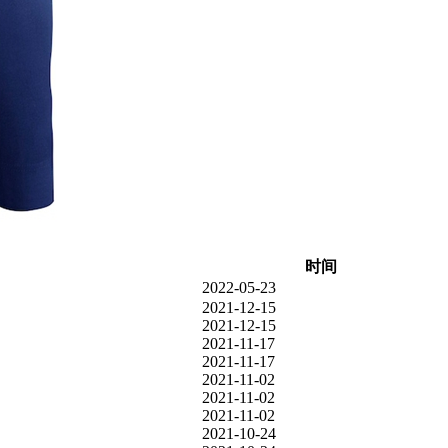
时间
2022-05-23
2021-12-15
2021-12-15
2021-11-17
2021-11-17
2021-11-02
2021-11-02
2021-11-02
2021-10-24