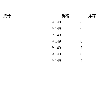
货号
价格
库存
￥149
6
￥149
6
￥149
5
￥149
8
￥149
7
￥149
6
￥149
4