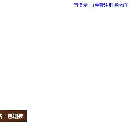
[请登录]
[免费注册]
购物车