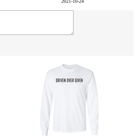
2021-10-24