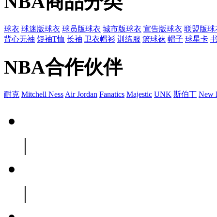
NBA商品分类
球衣
球迷版球衣
球员版球衣
城市版球衣
宣告版球衣
联盟版球
背心无袖
短袖T恤
长袖
卫衣帽衫
训练服
篮球袜
帽子
球星卡
NBA合作伙伴
耐克
Mitchell Ness
Air Jordan
Fanatics
Majestic
UNK
斯伯丁
New 
购买指南
|
会员卡
|
优惠券