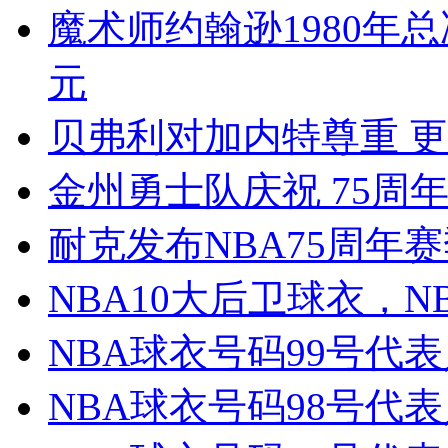
魔术师约翰逊1980年总
元
贝弗利对加内特尊重 更
金州勇士队庆祝 75周
耐克发布NBA75周年
NBA10大后卫球衣，
NBA球衣号码99号代
NBA球衣号码98号代