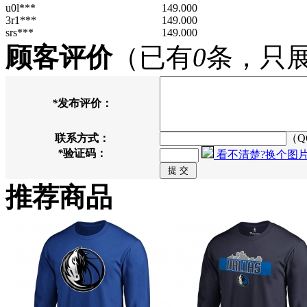
u0l***
149.000
3r1***
149.000
srs***
149.000
顾客评价
（已有
0
条，只
*
发布评价：
联系方式：
（Q
*
验证码：
看不清楚?换个图
推荐商品