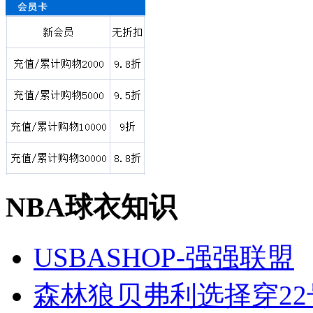
NBA球衣知识
USBASHOP-强强联盟
森林狼贝弗利选择穿22