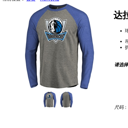
达
请选
尺码
：