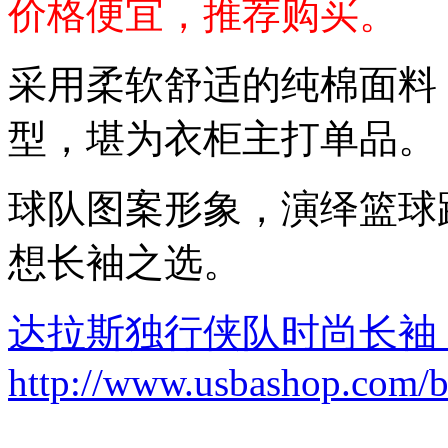
价格便宜，推荐购买。
采用柔软舒适的纯棉面料
型，堪为衣柜主打单品。
球队图案形象，演绎篮球
想长袖之选。
达拉斯独行侠队时尚长袖
http://www.usbashop.com/b