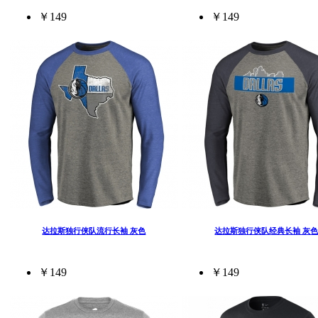
￥149
￥149
达拉斯独行侠队流行长袖 灰色
达拉斯独行侠队经典长袖 灰
￥149
￥149