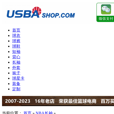
首页
球衣
球裤
球鞋
短袖
背心
长袖
外套
袜子
球星卡
装备
定制
当前位置：
首页
»
NBA长袖
»