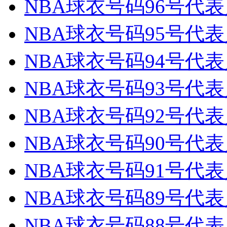
NBA球衣号码96号代
NBA球衣号码95号代
NBA球衣号码94号代
NBA球衣号码93号代
NBA球衣号码92号代
NBA球衣号码90号代
NBA球衣号码91号代
NBA球衣号码89号代
NBA球衣号码88号代