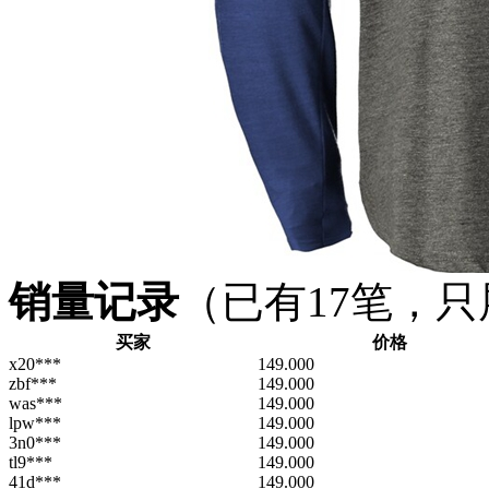
销量记录
（已有
17
笔，只
买家
价格
x20***
149.000
zbf***
149.000
was***
149.000
lpw***
149.000
3n0***
149.000
tl9***
149.000
41d***
149.000