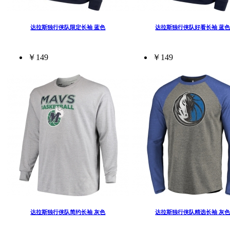
达拉斯独行侠队限定长袖 蓝色
达拉斯独行侠队好看长袖 蓝
￥149
￥149
达拉斯独行侠队简约长袖 灰色
达拉斯独行侠队精选长袖 灰