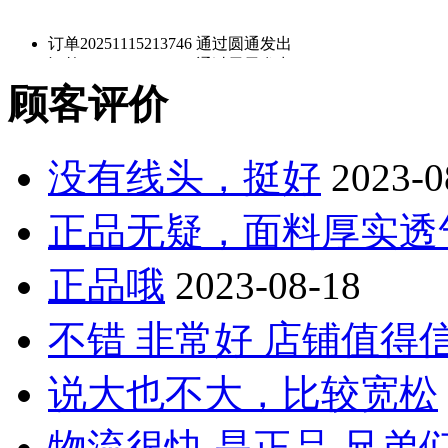
订单
20251115213746
通过
圆通
发出
订单
20250422229479
通过
天天
发出
订单
20250422228828
通过
申通
发出
顾客评价
订单
20250418230421
通过
圆通
发出
订单
20250418235717
通过
圆通
发出
订单
20250418234828
通过
圆通
发出
没有线头，挺好
2023-0
订单
20250418239988
通过
顺丰
发出
订单
20250418232285
通过
圆通
发出
订单
20250418236435
通过
圆通
发出
正品无疑，面料厚实透
正品哦
2023-08-18
不错 非常好 店铺值得
说大也不大，比较宽松
物流很快 是正品 兄弟