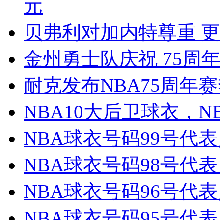
元
贝弗利对加内特尊重 更
金州勇士队庆祝 75周
耐克发布NBA75周年
NBA10大后卫球衣，
NBA球衣号码99号代
NBA球衣号码98号代
NBA球衣号码96号代
NBA球衣号码95号代