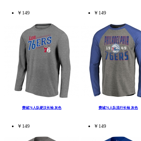
￥149
￥149
费城76人队硬汉长袖 灰色
费城76人队流行长袖 灰色
￥149
￥149