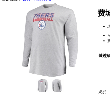
费
请选
尺码
：