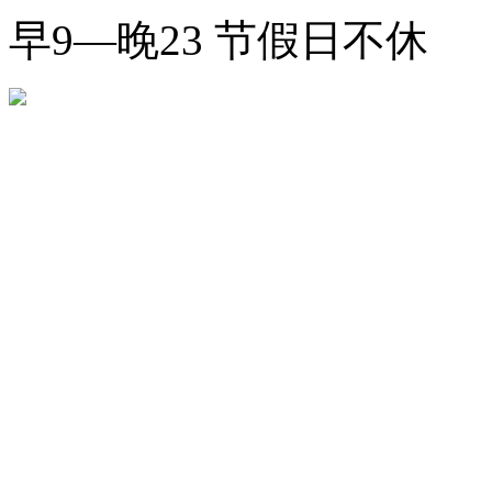
早9—晚23 节假日不休