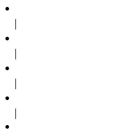
买家秀
|
团购
|
加盟批发
|
强强联盟
|
English