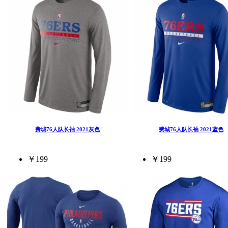
费城76人队长袖 2021灰色
费城76人队长袖 2021蓝色
￥199
￥199