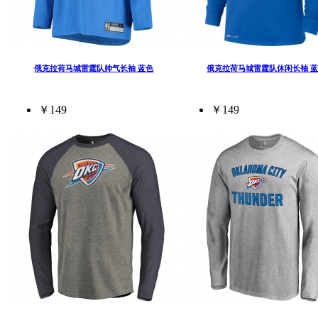
俄克拉荷马城雷霆队帅气长袖 蓝色
俄克拉荷马城雷霆队休闲长袖 
￥149
￥149