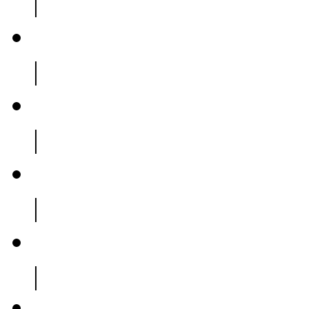
|
买家秀
|
团购
|
加盟批发
|
强强联盟
|
English