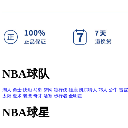
NBA球队
湖人
勇士
快船
马刺
篮网
独行侠
雄鹿
凯尔特人
76人
公牛
雷霆
太阳
魔术
老鹰
奇才
活塞
步行者
全明星
NBA球星