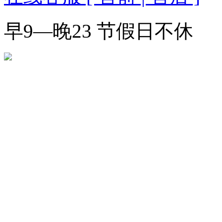
早9—晚23 节假日不休