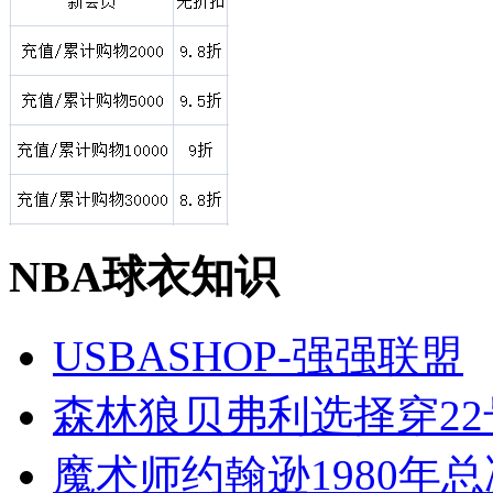
NBA球衣知识
USBASHOP-强强联盟
森林狼贝弗利选择穿22
魔术师约翰逊1980年总