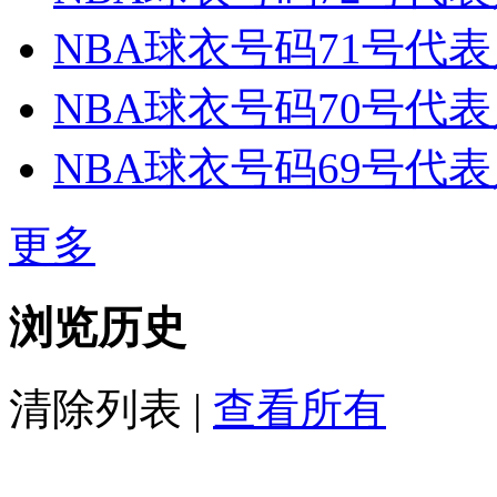
NBA球衣号码71号代
NBA球衣号码70号代
NBA球衣号码69号代
更多
浏览历史
清除列表
|
查看所有