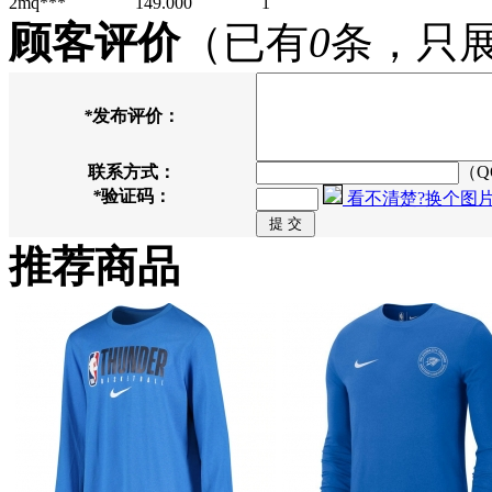
2mq***
149.000
1
顾客评价
（已有
0
条，只
*
发布评价：
联系方式：
（Q
*
验证码：
看不清楚?换个图
推荐商品