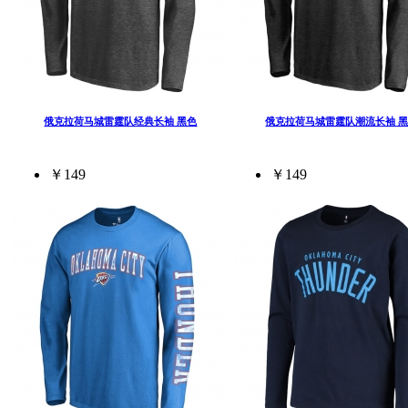
俄克拉荷马城雷霆队经典长袖 黑色
俄克拉荷马城雷霆队潮流长袖 
￥149
￥149