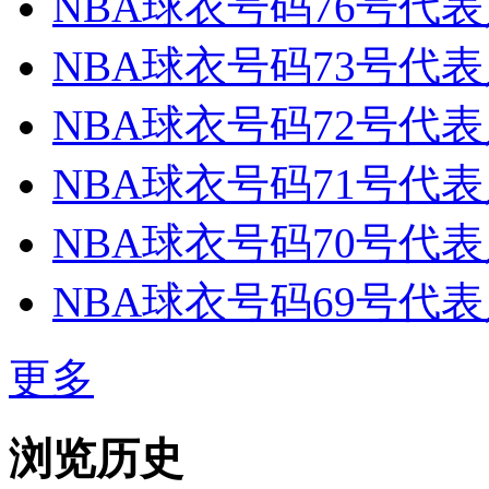
NBA球衣号码76号代
NBA球衣号码73号代
NBA球衣号码72号代
NBA球衣号码71号代
NBA球衣号码70号代
NBA球衣号码69号代
更多
浏览历史