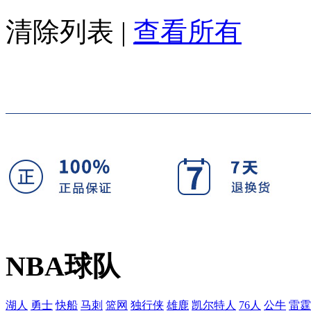
清除列表
|
查看所有
NBA球队
湖人
勇士
快船
马刺
篮网
独行侠
雄鹿
凯尔特人
76人
公牛
雷霆