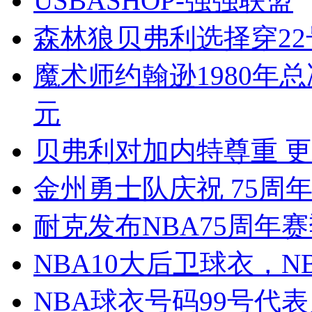
USBASHOP-强强联盟
森林狼贝弗利选择穿22
魔术师约翰逊1980年总
元
贝弗利对加内特尊重 更
金州勇士队庆祝 75周
耐克发布NBA75周年
NBA10大后卫球衣，
NBA球衣号码99号代