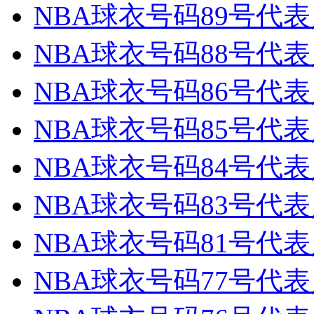
NBA球衣号码89号代
NBA球衣号码88号代
NBA球衣号码86号代
NBA球衣号码85号代
NBA球衣号码84号代
NBA球衣号码83号代
NBA球衣号码81号代
NBA球衣号码77号代