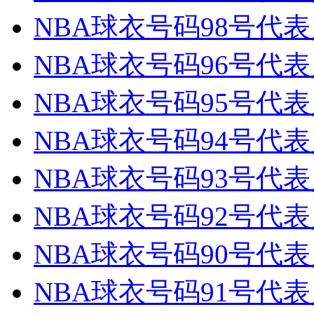
NBA球衣号码98号代
NBA球衣号码96号代
NBA球衣号码95号代
NBA球衣号码94号代
NBA球衣号码93号代
NBA球衣号码92号代
NBA球衣号码90号代
NBA球衣号码91号代