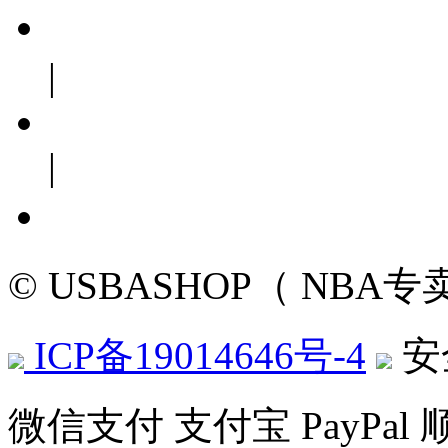
强强联盟
|
English
|
联系我们
© USBASHOP（ NBA专
ICP备19014646号-4
安
微信支付 支付宝 PayPal 顺