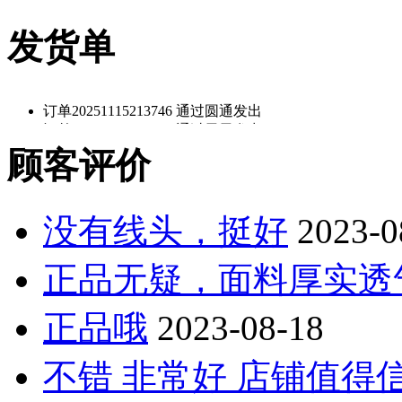
发货单
订单
20251115213746
通过
圆通
发出
订单
20250422229479
通过
天天
发出
订单
20250422228828
通过
申通
发出
顾客评价
订单
20250418230421
通过
圆通
发出
订单
20250418235717
通过
圆通
发出
订单
20250418234828
通过
圆通
发出
没有线头，挺好
2023-0
订单
20250418239988
通过
顺丰
发出
订单
20250418232285
通过
圆通
发出
订单
20250418236435
通过
圆通
发出
正品无疑，面料厚实透
正品哦
2023-08-18
不错 非常好 店铺值得