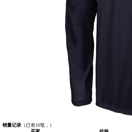
销量记录
（已有
10
笔，）
买家
价格