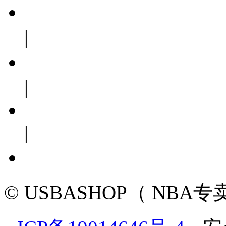
加盟批发
|
强强联盟
|
English
|
联系我们
© USBASHOP（ NBA专