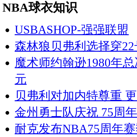
NBA球衣知识
USBASHOP-强强联盟
森林狼贝弗利选择穿22
魔术师约翰逊1980年总
元
贝弗利对加内特尊重 更
金州勇士队庆祝 75周
耐克发布NBA75周年