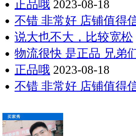
正品哦
2023-08-18
不错 非常好 店铺值得
说大也不大，比较宽松
物流很快 是正品 兄弟
正品哦
2023-08-18
不错 非常好 店铺值得