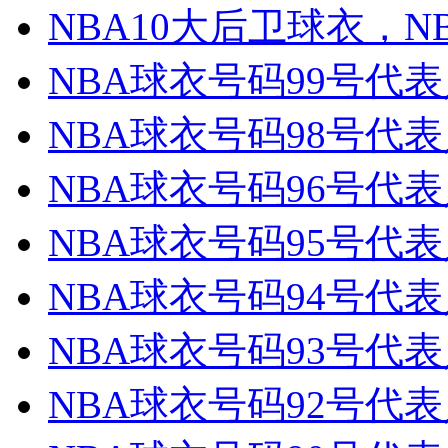
NBA10大后卫球衣，
NBA球衣号码99号代
NBA球衣号码98号代
NBA球衣号码96号代
NBA球衣号码95号代
NBA球衣号码94号代
NBA球衣号码93号代
NBA球衣号码92号代