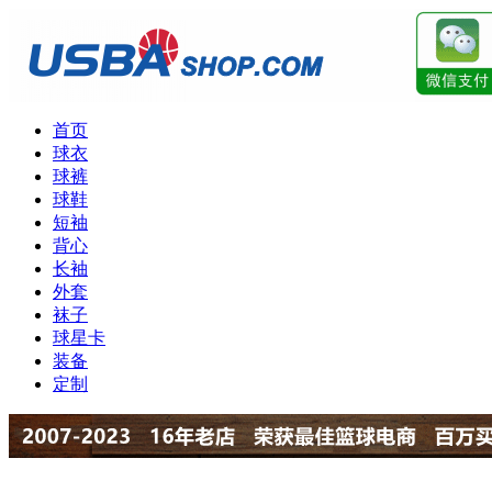
首页
球衣
球裤
球鞋
短袖
背心
长袖
外套
袜子
球星卡
装备
定制