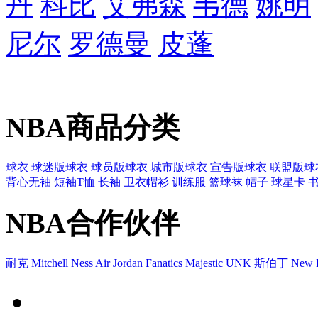
丹
科比
艾弗森
韦德
姚明
尼尔
罗德曼
皮蓬
NBA商品分类
球衣
球迷版球衣
球员版球衣
城市版球衣
宣告版球衣
联盟版球
背心无袖
短袖T恤
长袖
卫衣帽衫
训练服
篮球袜
帽子
球星卡
NBA合作伙伴
耐克
Mitchell Ness
Air Jordan
Fanatics
Majestic
UNK
斯伯丁
New 
购买指南