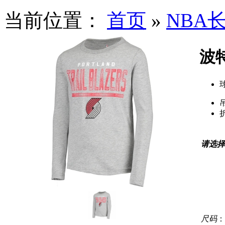
当前位置：
首页
»
NBA
波
请选
尺码
：