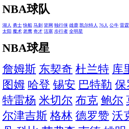
NBA球队
湖人
勇士
快船
马刺
篮网
独行侠
雄鹿
凯尔特人
76人
公牛
雷霆
太阳
魔术
老鹰
奇才
活塞
步行者
全明星
NBA球星
詹姆斯
东契奇
杜兰特
库
图姆
哈登
锡安
巴特勒
保
特雷杨
米切尔
布克
鲍尔
尔津吉斯
格林
德罗赞
沃