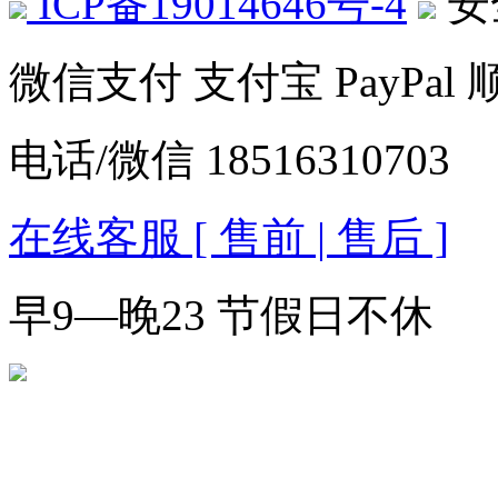
ICP备19014646号-4
安
微信支付 支付宝 PayPal 顺
电话/微信 18516310703
在线客服 [ 售前 | 售后 ]
早9—晚23 节假日不休