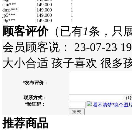
cjm***
149.000
1
dmp***
149.000
1
jp5***
149.000
1
i9g***
149.000
1
顾客评价
（已有
1
条，只
会员顾客
说：
23-07-23 19
大小合适 孩子喜欢 很多
*
发布评价：
联系方式：
（Q
*
验证码：
看不清楚?换个图
推荐商品