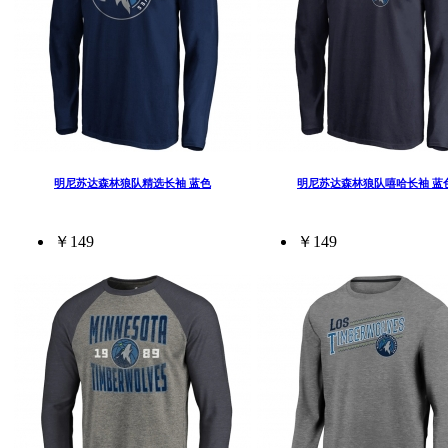
明尼苏达森林狼队精选长袖 蓝色
明尼苏达森林狼队嘻哈长袖 蓝
￥149
￥149