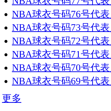
NBA球衣号码77号代
NBA球衣号码76号代
NBA球衣号码73号代
NBA球衣号码72号代
NBA球衣号码71号代
NBA球衣号码70号代
NBA球衣号码69号代
更多