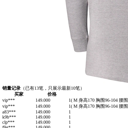
销量记录
（已有
13
笔，只展示最新10笔）
买家
价格
vip***
149.000
1
( M 身高170 胸围96-104 腰围8
vip***
149.000
1
( M 身高170 胸围96-104 腰围8
a83***
149.000
1
k9b***
149.000
1
clp***
149.000
1
f9g***
149.000
1