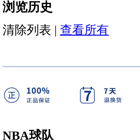
浏览历史
清除列表
|
查看所有
NBA球队