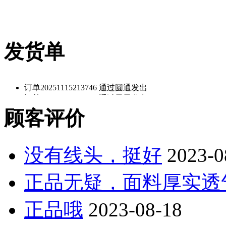
发货单
订单
20251115213746
通过
圆通
发出
订单
20250422229479
通过
天天
发出
订单
20250422228828
通过
申通
发出
顾客评价
订单
20250418230421
通过
圆通
发出
订单
20250418235717
通过
圆通
发出
订单
20250418234828
通过
圆通
发出
没有线头，挺好
2023-0
订单
20250418239988
通过
顺丰
发出
订单
20250418232285
通过
圆通
发出
订单
20250418236435
通过
圆通
发出
正品无疑，面料厚实透
正品哦
2023-08-18