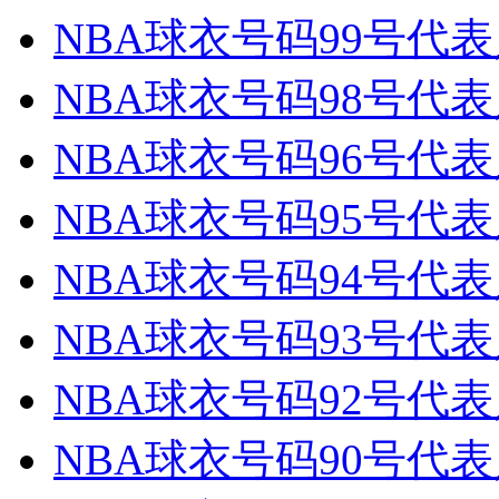
NBA球衣号码99号代
NBA球衣号码98号代
NBA球衣号码96号代
NBA球衣号码95号代
NBA球衣号码94号代
NBA球衣号码93号代
NBA球衣号码92号代
NBA球衣号码90号代