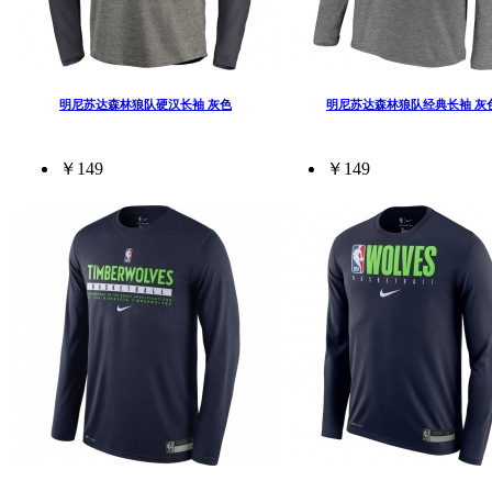
明尼苏达森林狼队硬汉长袖 灰色
明尼苏达森林狼队经典长袖 灰
￥149
￥149