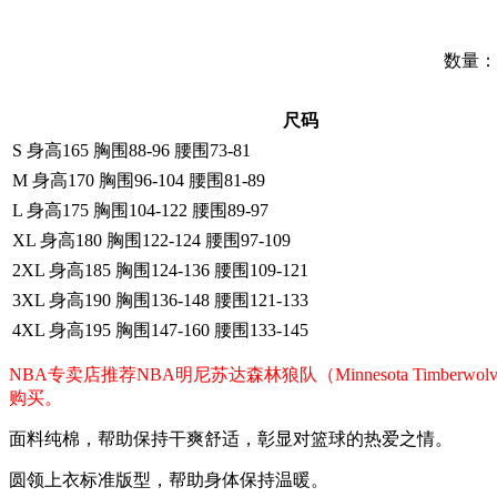
数量：
尺码
S 身高165 胸围88-96 腰围73-81
M 身高170 胸围96-104 腰围81-89
L 身高175 胸围104-122 腰围89-97
XL 身高180 胸围122-124 腰围97-109
2XL 身高185 胸围124-136 腰围109-121
3XL 身高190 胸围136-148 腰围121-133
4XL 身高195 胸围147-160 腰围133-145
NBA专卖店推荐NBA明尼苏达森林狼队（Minnesota Tim
购买。
面料纯棉，帮助保持干爽舒适，彰显对篮球的热爱之情。
圆领上衣标准版型，帮助身体保持温暖。