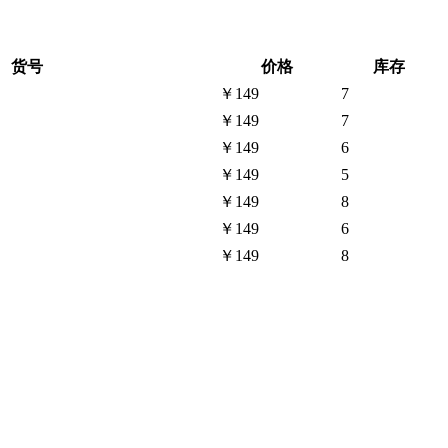
货号
价格
库存
￥149
7
￥149
7
￥149
6
￥149
5
￥149
8
￥149
6
￥149
8