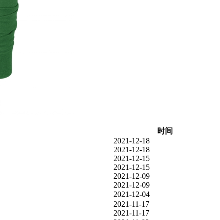
时间
2021-12-18
2021-12-18
2021-12-15
2021-12-15
2021-12-09
2021-12-09
2021-12-04
2021-11-17
2021-11-17