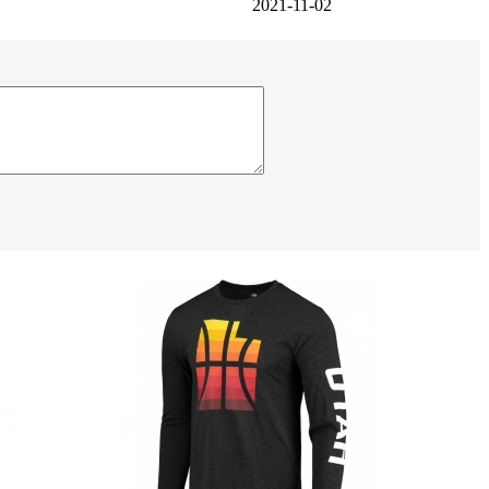
2021-11-02