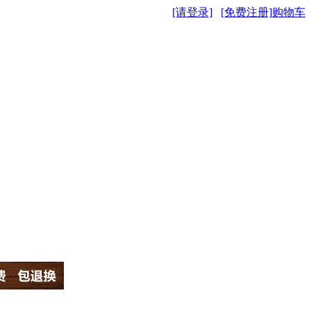
[请登录]
[免费注册]
购物车