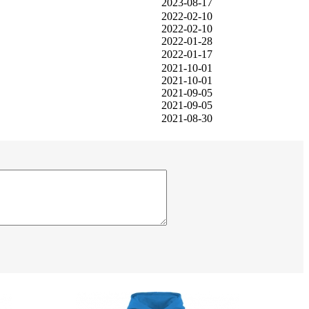
2023-08-17
2022-02-10
2022-02-10
2022-01-28
2022-01-17
2021-10-01
2021-10-01
2021-09-05
2021-09-05
2021-08-30