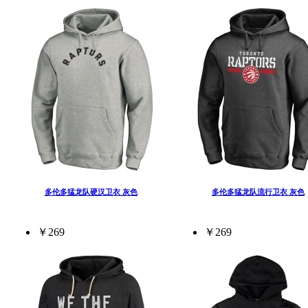
多伦多猛龙队硬汉卫衣 灰色
多伦多猛龙队流行卫衣 灰色
￥269
￥269