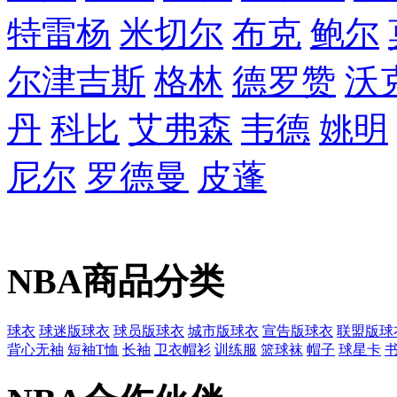
特雷杨
米切尔
布克
鲍尔
尔津吉斯
格林
德罗赞
沃
丹
科比
艾弗森
韦德
姚明
尼尔
罗德曼
皮蓬
NBA商品分类
球衣
球迷版球衣
球员版球衣
城市版球衣
宣告版球衣
联盟版球
背心无袖
短袖T恤
长袖
卫衣帽衫
训练服
篮球袜
帽子
球星卡