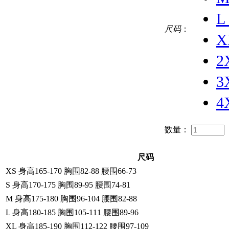
L
尺码
：
X
2
3
4
数量：
尺码
XS 身高165-170 胸围82-88 腰围66-73
S 身高170-175 胸围89-95 腰围74-81
M 身高175-180 胸围96-104 腰围82-88
L 身高180-185 胸围105-111 腰围89-96
XL 身高185-190 胸围112-122 腰围97-109