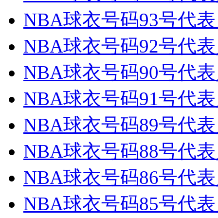
NBA球衣号码93号代
NBA球衣号码92号代
NBA球衣号码90号代
NBA球衣号码91号代
NBA球衣号码89号代
NBA球衣号码88号代
NBA球衣号码86号代
NBA球衣号码85号代