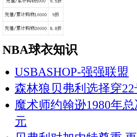
NBA球衣知识
USBASHOP-强强联盟
森林狼贝弗利选择穿22
魔术师约翰逊1980年总
元