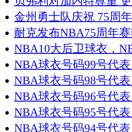
贝弗利对加内特尊重 更
金州勇士队庆祝 75周
耐克发布NBA75周年
NBA10大后卫球衣，
NBA球衣号码99号代
NBA球衣号码98号代
NBA球衣号码96号代
NBA球衣号码95号代
NBA球衣号码94号代