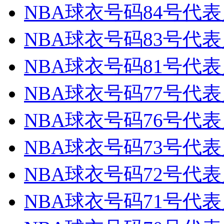
NBA球衣号码84号代
NBA球衣号码83号代
NBA球衣号码81号代
NBA球衣号码77号代
NBA球衣号码76号代
NBA球衣号码73号代
NBA球衣号码72号代
NBA球衣号码71号代