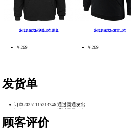
多伦多猛龙队训练卫衣 黑色
多伦多猛龙队复古卫衣
￥269
￥269
发货单
订单
20251115213746
通过
圆通
发出
订单
20250422229479
通过
天天
发出
订单
20250422228828
通过
申通
发出
顾客评价
订单
20250418230421
通过
圆通
发出
订单
20250418235717
通过
圆通
发出