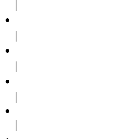
|
团购
|
加盟批发
|
强强联盟
|
English
|