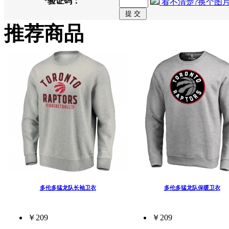
*
验证码：
看不清楚?换个图
推荐商品
多伦多猛龙队长袖卫衣
多伦多猛龙队保暖卫衣
￥209
￥209