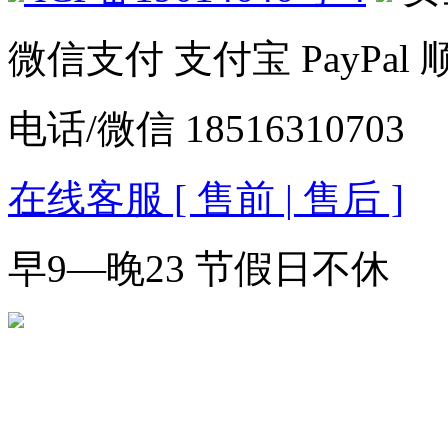
微信支付 支付宝 PayPal 顺
电话/微信 18516310703
在线客服 [ 售前 | 售后 ]
早9—晚23 节假日不休