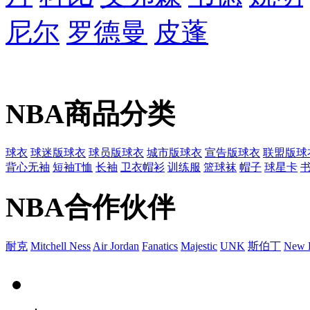
尼尔
罗德曼
皮蓬
NBA商品分类
球衣
球迷版球衣
球员版球衣
城市版球衣
宣告版球衣
联盟版球
背心无袖
短袖T恤
长袖
卫衣帽衫
训练服
篮球袜
帽子
球星卡
NBA合作伙伴
耐克
Mitchell Ness
Air Jordan
Fanatics
Majestic
UNK
斯伯丁
New 
购买指南