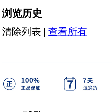
浏览历史
清除列表
|
查看所有