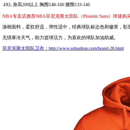
4XL 身高200以上 胸围148-160 腰围133-146
NBA专卖店推荐NBA菲尼克斯太阳队（Phoenix Suns
涤棉面料，柔软舒适，弹性适中，经典球队标志色和徽章，彰
无惧寒冷天气，助力篮球活力，为喜欢的球队加油助威。
菲尼克斯太阳队卫衣：http://www.usbashop.com/brand-28.html