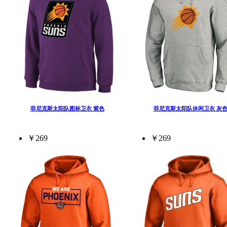
菲尼克斯太阳队图标卫衣 紫色
菲尼克斯太阳队休闲卫衣 灰
￥269
￥269