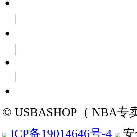
加盟批发
|
强强联盟
|
English
|
联系我们
© USBASHOP（ NBA专
ICP备19014646号-4
安