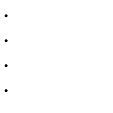
|
会员卡
|
优惠券
|
买家秀
|
团购
|