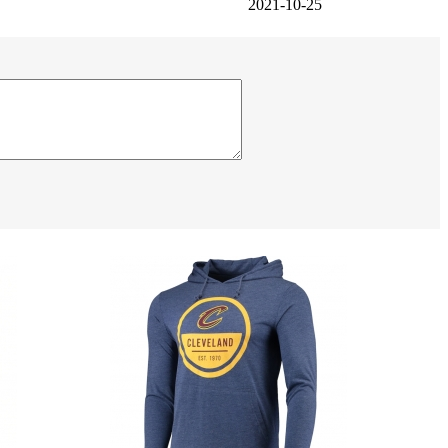
2021-10-25