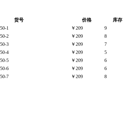
货号
价格
库存
50-1
￥209
9
50-2
￥209
8
50-3
￥209
7
50-4
￥209
5
50-5
￥209
6
50-6
￥209
6
50-7
￥209
8