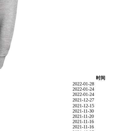
时间
2022-01-28
2022-01-24
2022-01-24
2021-12-27
2021-12-15
2021-11-30
2021-11-20
2021-11-16
2021-11-16