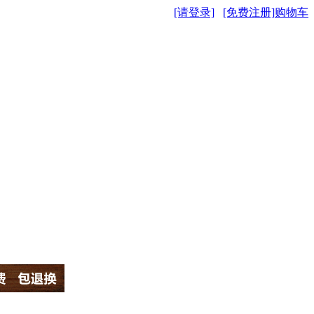
[请登录]
[免费注册]
购物车