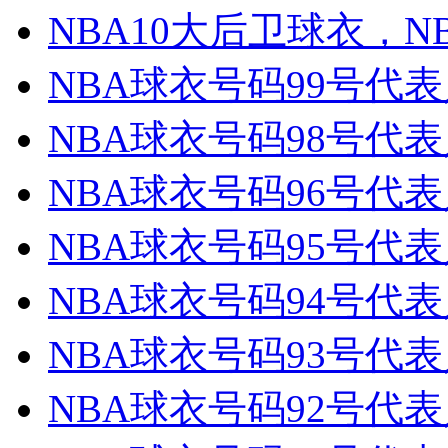
NBA10大后卫球衣，
NBA球衣号码99号代
NBA球衣号码98号代
NBA球衣号码96号代
NBA球衣号码95号代
NBA球衣号码94号代
NBA球衣号码93号代
NBA球衣号码92号代