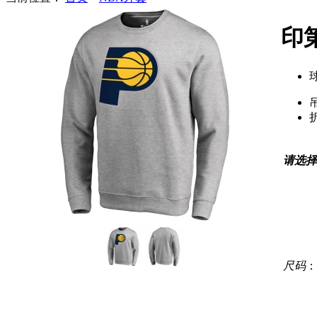
印
请选
尺码
：