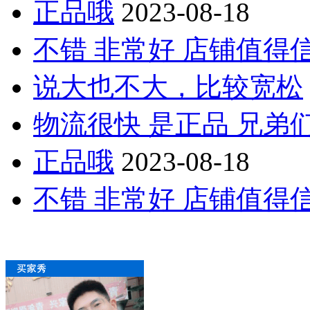
正品哦
2023-08-18
不错 非常好 店铺值得
说大也不大，比较宽松
物流很快 是正品 兄弟
正品哦
2023-08-18
不错 非常好 店铺值得