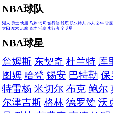
NBA球队
湖人
勇士
快船
马刺
篮网
独行侠
雄鹿
凯尔特人
76人
公牛
雷霆
太阳
魔术
老鹰
奇才
活塞
步行者
全明星
NBA球星
詹姆斯
东契奇
杜兰特
库
图姆
哈登
锡安
巴特勒
保
特雷杨
米切尔
布克
鲍尔
尔津吉斯
格林
德罗赞
沃