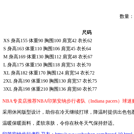
数量：
尺码
XS 身高155 体重90 胸围100 肩宽42 衣长62
S 身高163 体重110 胸围106 肩宽45 衣长64
M 身高169 体重130 胸围112 肩宽48 衣长67
L 身高175 体重150 胸围118 肩宽51 衣长70
XL 身高182 体重170 胸围124 肩宽54 衣长72
2XL 身高190 体重190 胸围130 肩宽57 衣长75
3XL 身高198 体重210 胸围136 肩宽60 衣长77
NBA专卖店推荐NBA印第安纳步行者队（Indiana pace
采用休闲版型设计，助你在冷天继续打球，降温时提供出色包
温暖保暖面料，柔软亲肤，令你在秋冬天气保持舒适。