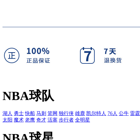
NBA球队
湖人
勇士
快船
马刺
篮网
独行侠
雄鹿
凯尔特人
76人
公牛
雷霆
太阳
魔术
老鹰
奇才
活塞
步行者
全明星
NBA球星