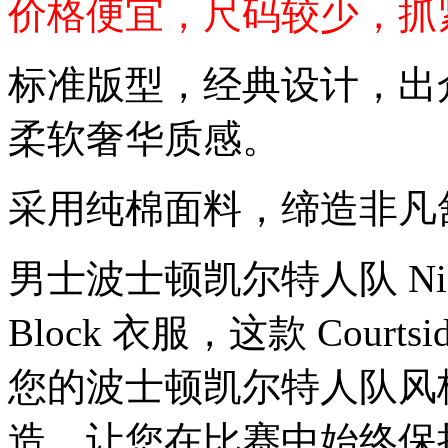
价格便宜，尺码较少，抓
标准版型，经典设计，出
柔软奢华质感。
采用纯棉面料，缔造非凡
男士波士顿凯尔特人队 Nike 白色
Block 衣服，这款 Courtsid
您的波士顿凯尔特人队风格
造，让您在比赛中始终保