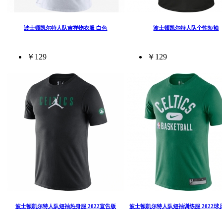
波士顿凯尔特人队吉祥物衣服 白色
波士顿凯尔特人队个性短袖
￥129
￥129
波士顿凯尔特人队短袖热身服 2022宣告版
波士顿凯尔特人队短袖训练服 2022球