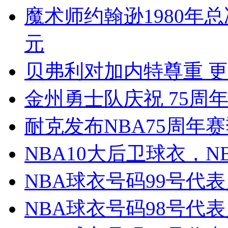
魔术师约翰逊1980年总
元
贝弗利对加内特尊重 更
金州勇士队庆祝 75周
耐克发布NBA75周年
NBA10大后卫球衣，
NBA球衣号码99号代
NBA球衣号码98号代