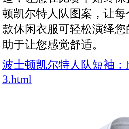
顿凯尔特人队图案，让每
款休闲衣服可轻松演绎您的最
助于让您感觉舒适。
波士顿凯尔特人队短袖：http://
3.html