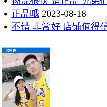
物流很快 是正品 兄弟
正品哦
2023-08-18
不错 非常好 店铺值得