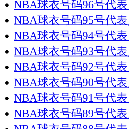
NBA球衣号码96号代
NBA球衣号码95号代
NBA球衣号码94号代
NBA球衣号码93号代
NBA球衣号码92号代
NBA球衣号码90号代
NBA球衣号码91号代
NBA球衣号码89号代
NBA球衣号码88号代