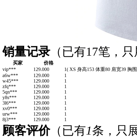
销量记录
（已有
17
笔，只
买家
价格
vip***
129.000
1
( XS 身高153 体重80 肩宽39 胸围
a6w***
129.000
1
w45***
129.000
1
zfq***
129.000
1
5qn***
129.000
1
y8s***
129.000
1
3l6***
129.000
1
xv0***
129.000
1
urw***
129.000
1
8j3***
129.000
1
顾客评价
（已有
1
条，只