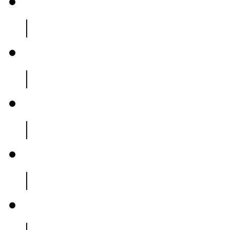
优惠券
|
买家秀
|
团购
|
加盟批发
|
强强联盟
|