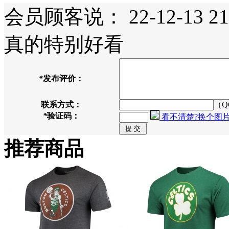
会员顾客
说：
22-12-13 21
真的特别好看
*
发布评价：
联系方式：
（Q
*
验证码：
看不清楚?换个图
推荐商品