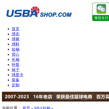
首页
球衣
球裤
球鞋
短袖
背心
长袖
外套
袜子
球星卡
装备
定制
当前位置：
首页
»
NBA短袖
»