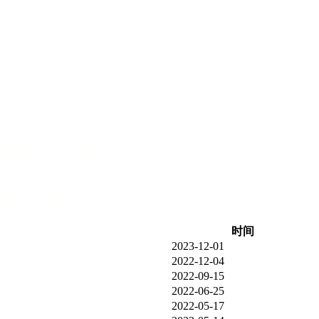
时间
2023-12-01
2022-12-04
2022-09-15
2022-06-25
2022-05-17