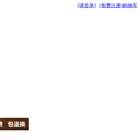
[请登录]
[免费注册]
购物车