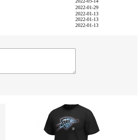
2022-05-14
2022-01-29
2022-01-13
2022-01-13
2022-01-13