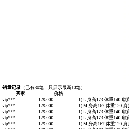
销量记录
（已有
30
笔，只展示最新10笔）
买家
价格
vip***
129.000
1
( L 身高173 体重140 肩
vip***
129.000
1
( M 身高167 体重120 肩
vip***
129.000
1
( L 身高173 体重140 肩
vip***
129.000
1
( L 身高173 体重140 肩
vip***
129.000
1
( M 身高167 体重120 肩