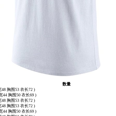
数量
宽48 胸围53 衣长72 )
宽44 胸围50 衣长69 )
宽48 胸围53 衣长72 )
宽48 胸围53 衣长72 )
宽44 胸围50 衣长69 )