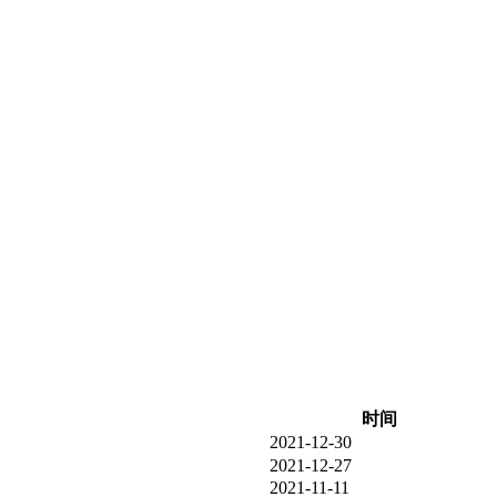
时间
2021-12-30
2021-12-27
2021-11-11