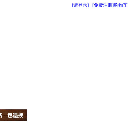
[请登录]
[免费注册]
购物车