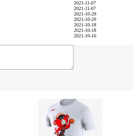
2021-11-07
2021-11-07
2021-10-29
2021-10-29
2021-10-18
2021-10-18
2021-10-16