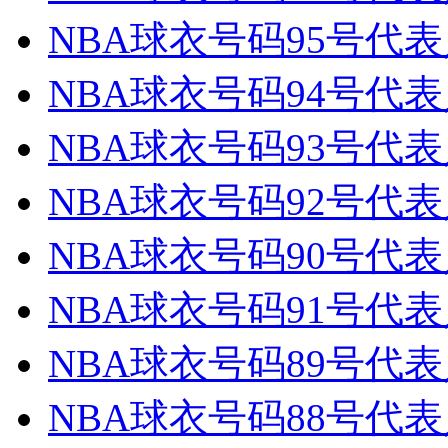
NBA球衣号码95号代
NBA球衣号码94号代
NBA球衣号码93号代
NBA球衣号码92号代
NBA球衣号码90号代
NBA球衣号码91号代
NBA球衣号码89号代
NBA球衣号码88号代