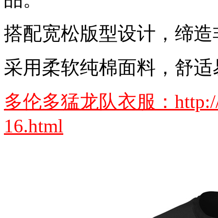
搭配宽松版型设计，缔造
采用柔软纯棉面料，舒适
多伦多猛龙队衣服：http://www
16.html