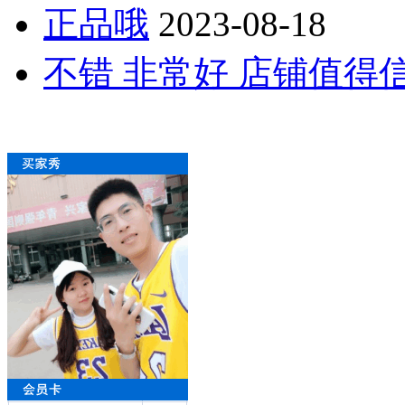
正品哦
2023-08-18
不错 非常好 店铺值得