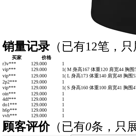
销量记录
（已有
12
笔，只
买家
价格
r3v***
129.000
1
vip***
129.000
1
( M 身高167 体重120 肩宽44 胸围5
vip***
129.000
1
( L 身高173 体重140 肩宽48 胸围5
2p2***
129.000
1
vip***
129.000
1
( S 身高160 体重100 肩宽41 胸围4
oin***
129.000
1
4df***
129.000
1
do1***
129.000
1
h6p***
129.000
1
vvh***
129.000
1
顾客评价
（已有
0
条，只