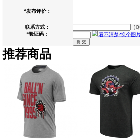
*
发布评价：
联系方式：
（Q
*
验证码：
看不清楚?换个图
推荐商品