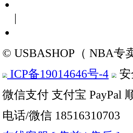
English
|
联系我们
© USBASHOP（ NBA专
ICP备19014646号-4
安
微信支付 支付宝 PayPal 顺
电话/微信 18516310703