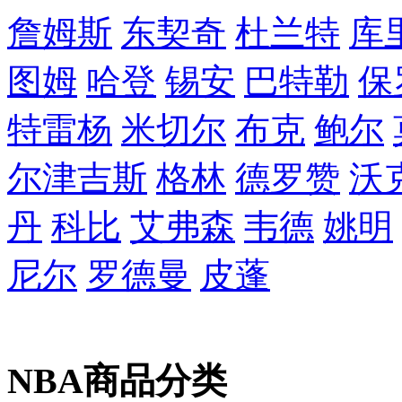
詹姆斯
东契奇
杜兰特
库
图姆
哈登
锡安
巴特勒
保
特雷杨
米切尔
布克
鲍尔
尔津吉斯
格林
德罗赞
沃
丹
科比
艾弗森
韦德
姚明
尼尔
罗德曼
皮蓬
NBA商品分类