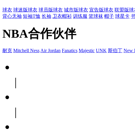
球衣
球迷版球衣
球员版球衣
城市版球衣
宣告版球衣
联盟版球
背心无袖
短袖T恤
长袖
卫衣帽衫
训练服
篮球袜
帽子
球星卡
NBA合作伙伴
耐克
Mitchell Ness
Air Jordan
Fanatics
Majestic
UNK
斯伯丁
New 
购买指南
|
会员卡
|
优惠券