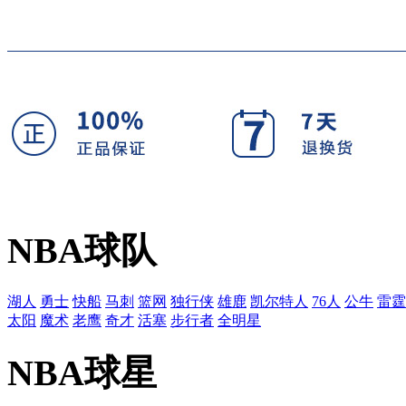
NBA球队
湖人
勇士
快船
马刺
篮网
独行侠
雄鹿
凯尔特人
76人
公牛
雷霆
太阳
魔术
老鹰
奇才
活塞
步行者
全明星
NBA球星