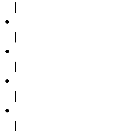
|
买家秀
|
团购
|
加盟批发
|
强强联盟
|