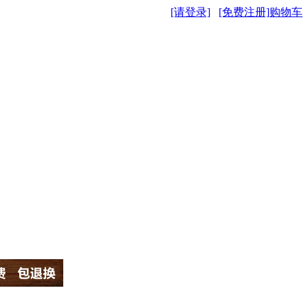
[请登录]
[免费注册]
购物车