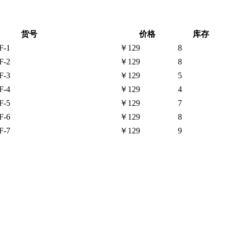
货号
价格
库存
F-1
￥129
8
F-2
￥129
8
F-3
￥129
5
F-4
￥129
4
F-5
￥129
7
F-6
￥129
8
F-7
￥129
9
。