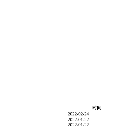
时间
2022-02-24
2022-01-22
2022-01-22