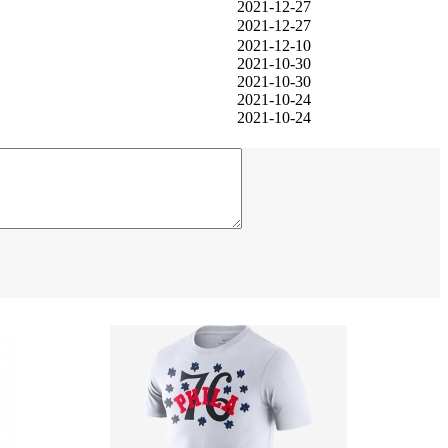
2021-12-27
2021-12-27
2021-12-10
2021-10-30
2021-10-30
2021-10-24
2021-10-24