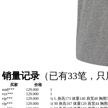
销量记录
（已有
33
笔，只
买家
价格
nm8***
129.000
1
vsx***
129.000
1
vip***
129.000
1
( L 身高173 体重140 肩宽48 胸围5
vip***
129.000
1
( M 身高167 体重120 肩宽44 胸围5