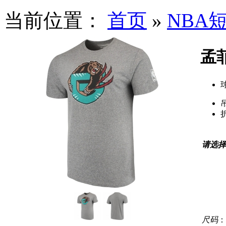
当前位置：
首页
»
NBA
孟
请选
尺码
：