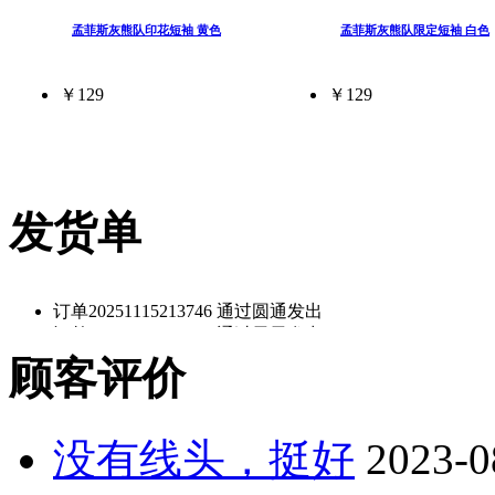
孟菲斯灰熊队印花短袖 黄色
孟菲斯灰熊队限定短袖 白色
￥129
￥129
发货单
订单
20251115213746
通过
圆通
发出
订单
20250422229479
通过
天天
发出
订单
20250422228828
通过
申通
发出
顾客评价
订单
20250418230421
通过
圆通
发出
订单
20250418235717
通过
圆通
发出
订单
20250418234828
通过
圆通
发出
没有线头，挺好
2023-0
订单
20250418239988
通过
顺丰
发出
订单
20250418232285
通过
圆通
发出