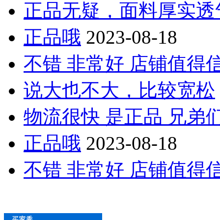
订单
20250418236435
通过
圆通
发出
正品无疑，面料厚实透
正品哦
2023-08-18
不错 非常好 店铺值得
说大也不大，比较宽松
物流很快 是正品 兄弟
正品哦
2023-08-18
不错 非常好 店铺值得