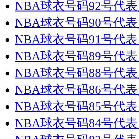
NBA球衣号码92号代
NBA球衣号码90号代
NBA球衣号码91号代
NBA球衣号码89号代
NBA球衣号码88号代
NBA球衣号码86号代
NBA球衣号码85号代
NBA球衣号码84号代