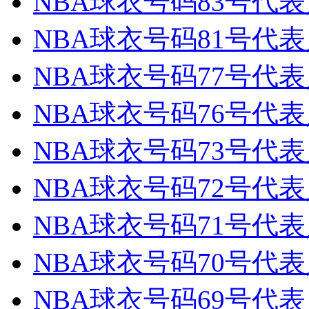
NBA球衣号码83号代
NBA球衣号码81号代
NBA球衣号码77号代
NBA球衣号码76号代
NBA球衣号码73号代
NBA球衣号码72号代
NBA球衣号码71号代
NBA球衣号码70号代
NBA球衣号码69号代