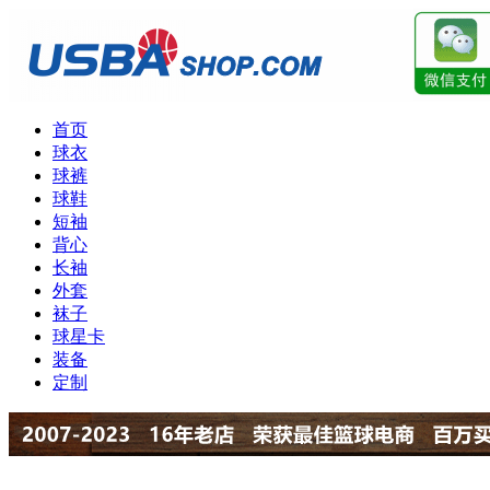
首页
球衣
球裤
球鞋
短袖
背心
长袖
外套
袜子
球星卡
装备
定制