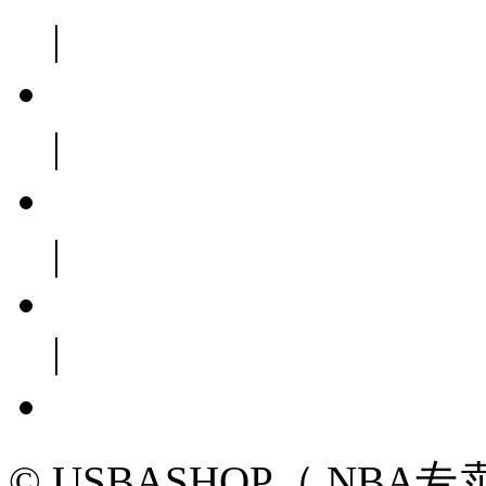
|
加盟批发
|
强强联盟
|
English
|
联系我们
© USBASHOP（ NBA专