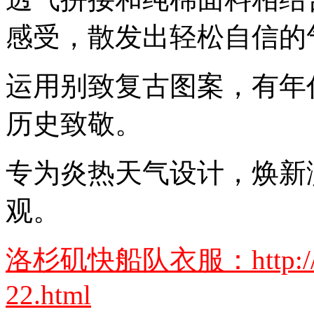
感受，散发出轻松自信的
运用别致复古图案，有年
历史致敬。
专为炎热天气设计，焕新
观。
洛杉矶快船队衣服：http://www
22.html