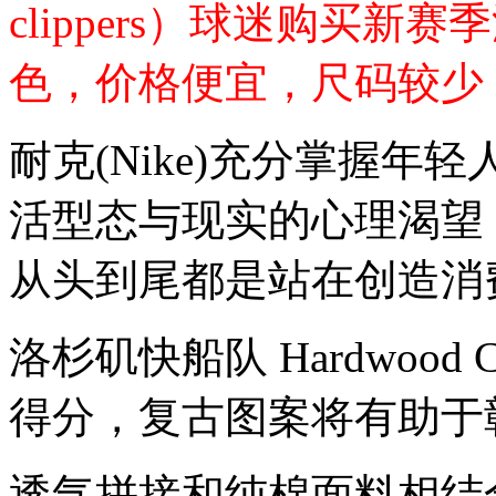
clippers）球迷购买
色，价格便宜，尺码较少
耐克(Nike)充分掌握
活型态与现实的心理渴望
从头到尾都是站在创造消
洛杉矶快船队 Hardwood 
得分，复古图案将有助于
透气拼接和纯棉面料相结