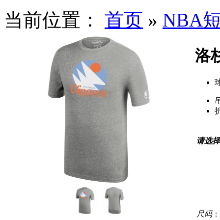
当前位置：
首页
»
NBA
洛
请选
尺码
：