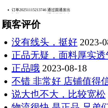
订单
20251115213746
通过
圆通
发出
订单
20250422229479
通过
天天
发出
订单
20250422228828
通过
申通
发出
顾客评价
订单
20250418230421
通过
圆通
发出
订单
20250418235717
通过
圆通
发出
订单
20250418234828
通过
圆通
发出
没有线头，挺好
2023-0
订单
20250418239988
通过
顺丰
发出
订单
20250418232285
通过
圆通
发出
订单
20250418236435
通过
圆通
发出
正品无疑，面料厚实透
正品哦
2023-08-18
不错 非常好 店铺值得
说大也不大，比较宽松
物流很快 是正品 兄弟