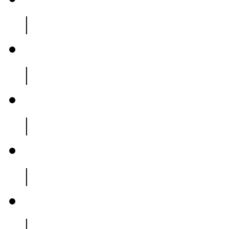
|
买家秀
|
团购
|
加盟批发
|
强强联盟
|