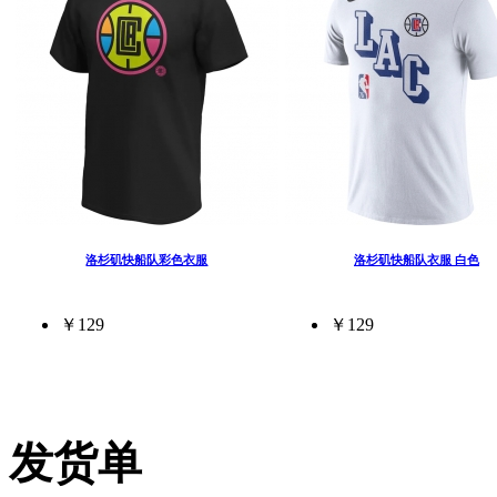
洛杉矶快船队彩色衣服
洛杉矶快船队衣服 白色
￥129
￥129
发货单