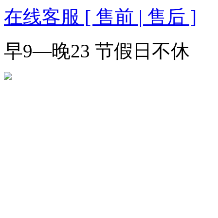
在线客服 [ 售前 | 售后 ]
早9—晚23 节假日不休