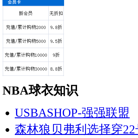
NBA球衣知识
USBASHOP-强强联盟
森林狼贝弗利选择穿22