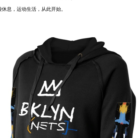
袋休息，运动生活，从此开始。