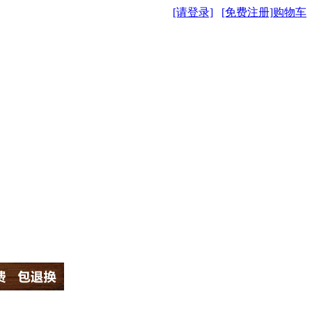
[请登录]
[免费注册]
购物车