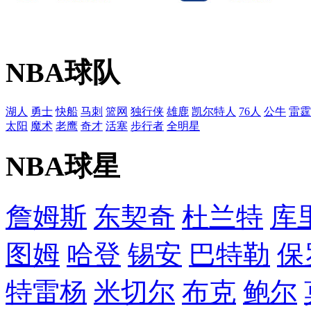
NBA球队
湖人
勇士
快船
马刺
篮网
独行侠
雄鹿
凯尔特人
76人
公牛
雷霆
太阳
魔术
老鹰
奇才
活塞
步行者
全明星
NBA球星
詹姆斯
东契奇
杜兰特
库
图姆
哈登
锡安
巴特勒
保
特雷杨
米切尔
布克
鲍尔