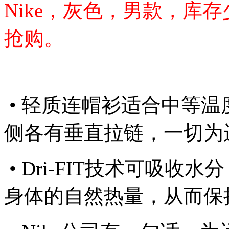
Nike，灰色，男款，库
抢购。
• 轻质连帽衫适合中等
侧各有垂直拉链，一切为
• Dri-FIT技术可吸收
身体的自然热量，从而保