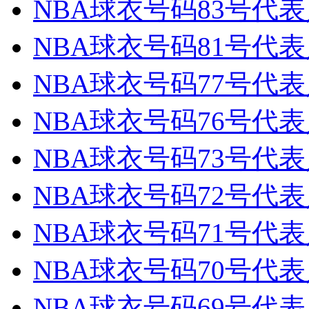
NBA球衣号码83号代
NBA球衣号码81号代
NBA球衣号码77号代
NBA球衣号码76号代
NBA球衣号码73号代
NBA球衣号码72号代
NBA球衣号码71号代
NBA球衣号码70号代
NBA球衣号码69号代