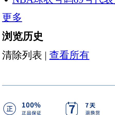
更多
浏览历史
清除列表
|
查看所有