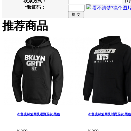
联系方式：
（Q
*
验证码：
看不清楚?换个图
推荐商品
布鲁克林篮网队潮流卫衣 黑色
布鲁克林篮网队时尚卫衣 黑