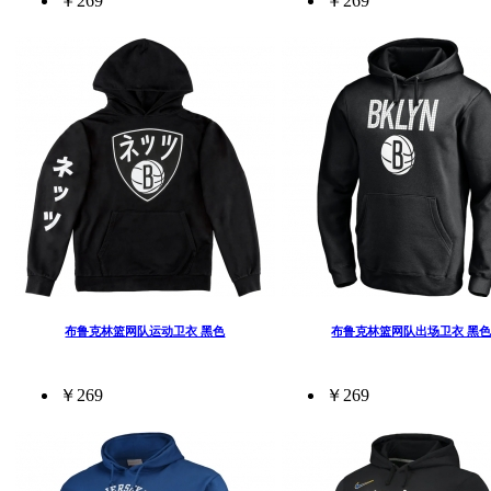
￥269
￥269
布鲁克林篮网队运动卫衣 黑色
布鲁克林篮网队出场卫衣 黑
￥269
￥269