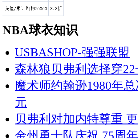
NBA球衣知识
USBASHOP-强强联盟
森林狼贝弗利选择穿22
魔术师约翰逊1980年总
元
贝弗利对加内特尊重 更
金州勇士队庆祝 75周