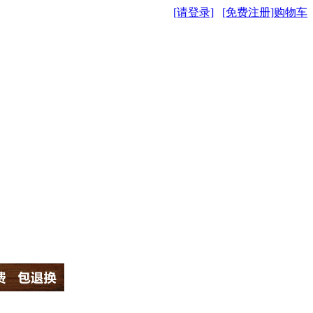
[请登录]
[免费注册]
购物车