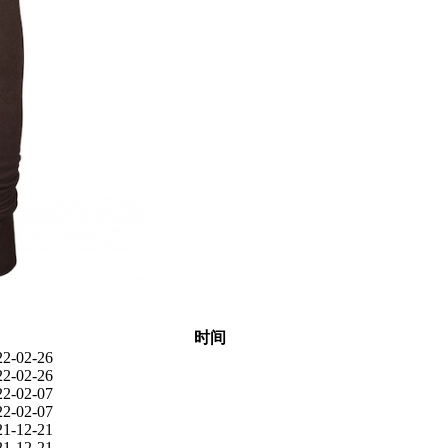
时间
22-02-26
22-02-26
22-02-07
22-02-07
21-12-21
21-12-21