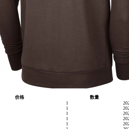
价格
数量
1
20
1
20
1
20
1
20
1
20
1
20