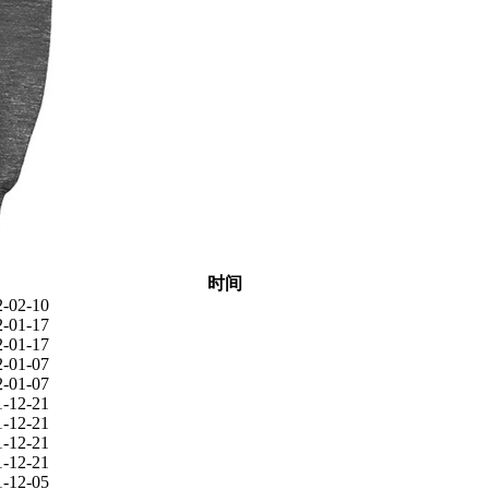
时间
2-02-10
2-01-17
2-01-17
2-01-07
2-01-07
1-12-21
1-12-21
1-12-21
1-12-21
1-12-05