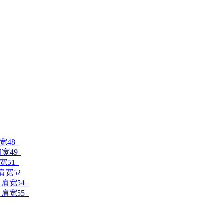
肩宽48
肩宽49
肩宽51
 肩宽52
7 肩宽54
9 肩宽55