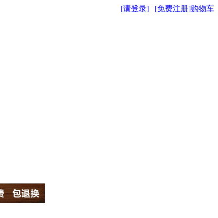
[请登录]
[免费注册]
购物车