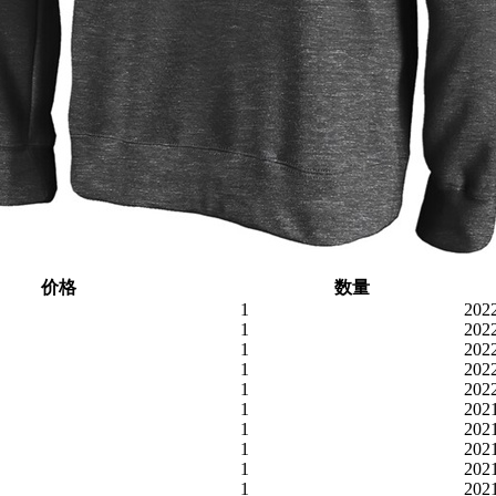
价格
数量
1
202
1
202
1
202
1
202
1
202
1
202
1
202
1
202
1
202
1
202