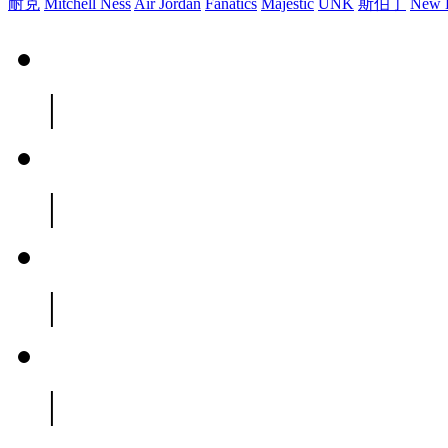
耐克
Mitchell Ness
Air Jordan
Fanatics
Majestic
UNK
斯伯丁
New 
购买指南
|
会员卡
|
优惠券
|
买家秀
|