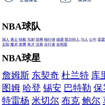
NBA球队
湖人
勇士
快船
马刺
篮网
独行侠
雄鹿
凯尔特人
76人
公牛
雷霆
太阳
魔术
老鹰
奇才
活塞
步行者
全明星
NBA球星
詹姆斯
东契奇
杜兰特
库
图姆
哈登
锡安
巴特勒
保
特雷杨
米切尔
布克
鲍尔