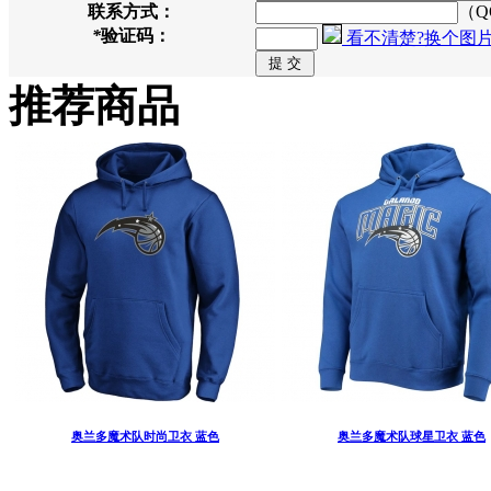
联系方式：
（Q
*
验证码：
看不清楚?换个图
推荐商品
奥兰多魔术队时尚卫衣 蓝色
奥兰多魔术队球星卫衣 蓝色