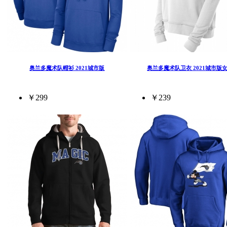
奥兰多魔术队帽衫 2021城市版
奥兰多魔术队卫衣 2021城市版
￥299
￥239