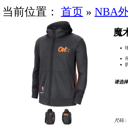
当前位置：
首页
»
NBA
魔
请选
尺码
：