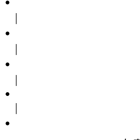
团购
|
加盟批发
|
强强联盟
|
English
|
联系我们