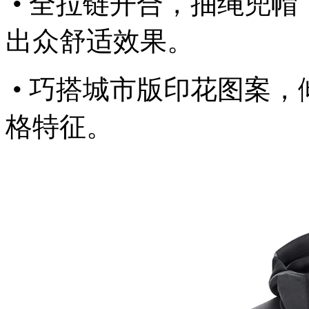
• 全拉链开合，抽绳兜
出众舒适效果。
• 巧搭城市版印花图案
格特征。