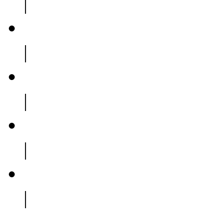
|
优惠券
|
买家秀
|
团购
|
加盟批发
|