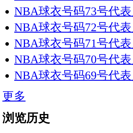
NBA球衣号码73号代
NBA球衣号码72号代
NBA球衣号码71号代
NBA球衣号码70号代
NBA球衣号码69号代
更多
浏览历史