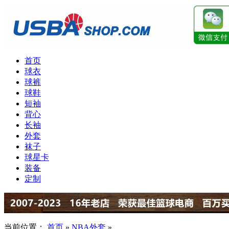
首页
球衣
球裤
球鞋
短袖
背心
长袖
外套
袜子
球星卡
装备
定制
当前位置：
首页
»
NBA外套
»