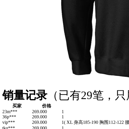
销量记录
（已有
29
笔，只
买家
价格
23m***
269.000
1
36p***
269.000
1
vip***
269.000
1
( XL 身高185-190 胸围112-122 腰
tkq***
269.000
1