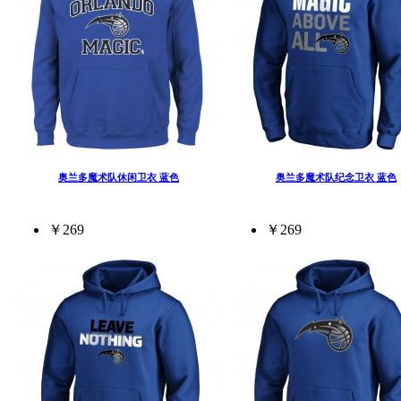
奥兰多魔术队休闲卫衣 蓝色
奥兰多魔术队纪念卫衣 蓝色
￥269
￥269