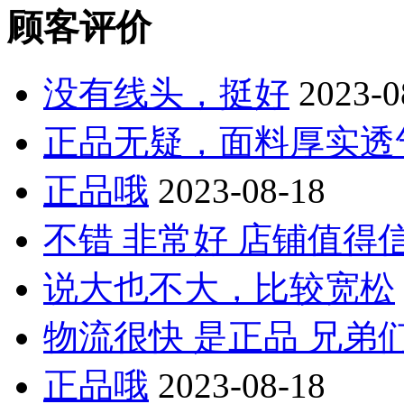
订单
20250422228828
通过
申通
发出
顾客评价
订单
20250418230421
通过
圆通
发出
订单
20250418235717
通过
圆通
发出
订单
20250418234828
通过
圆通
发出
没有线头，挺好
2023-0
订单
20250418239988
通过
顺丰
发出
订单
20250418232285
通过
圆通
发出
订单
20250418236435
通过
圆通
发出
正品无疑，面料厚实透
正品哦
2023-08-18
不错 非常好 店铺值得
说大也不大，比较宽松
物流很快 是正品 兄弟
正品哦
2023-08-18