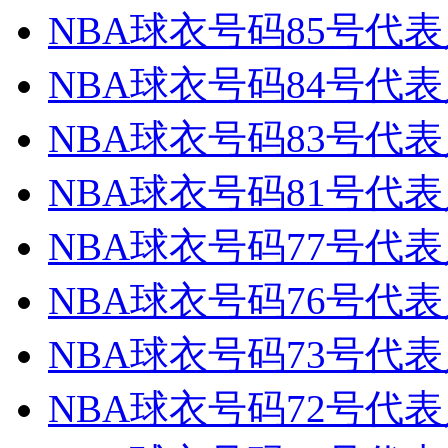
NBA球衣号码85号代
NBA球衣号码84号代
NBA球衣号码83号代
NBA球衣号码81号代
NBA球衣号码77号代
NBA球衣号码76号代
NBA球衣号码73号代
NBA球衣号码72号代