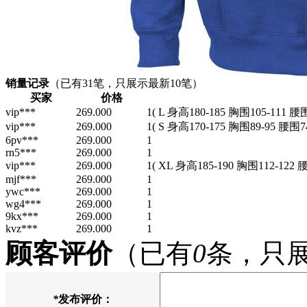
销量记录
（已有
31
笔，只展示最新10笔）
买家
价格
vip***
269.000
1
( L 身高180-185 胸围105-111 腰围
vip***
269.000
1
( S 身高170-175 胸围89-95 腰围74
6pv***
269.000
1
rn5***
269.000
1
vip***
269.000
1
( XL 身高185-190 胸围112-122 腰
mjf***
269.000
1
ywc***
269.000
1
wg4***
269.000
1
9kx***
269.000
1
kvz***
269.000
1
顾客评价
（已有
0
条，只
*
发布评价：