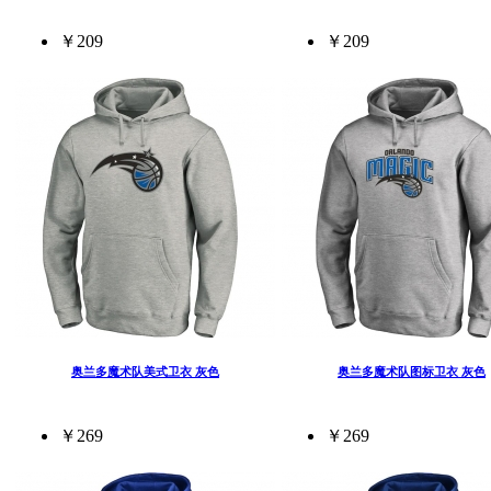
￥209
￥209
奥兰多魔术队美式卫衣 灰色
奥兰多魔术队图标卫衣 灰色
￥269
￥269