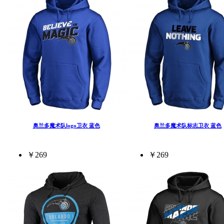
奥兰多魔术队logo卫衣 蓝色
奥兰多魔术队标志卫衣 蓝色
￥269
￥269