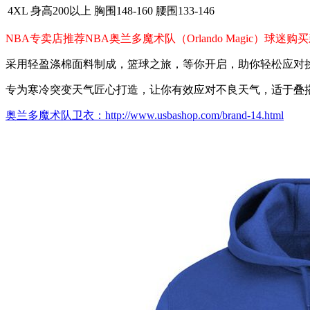
4XL 身高200以上 胸围148-160 腰围133-146
NBA专卖店推荐NBA奥兰多魔术队（Orlando Magic
采用轻盈涤棉面料制成，篮球之旅，等你开启，助你轻松应对
专为寒冷突变天气匠心打造，让你有效应对不良天气，适于叠
奥兰多魔术队卫衣：http://www.usbashop.com/brand-14.html