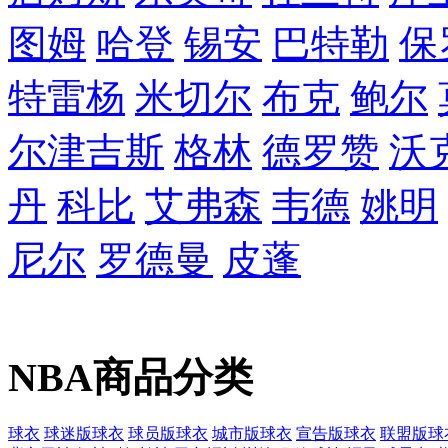
图姆
哈登
锡安
巴特勒
保
特雷杨
米切尔
布克
鲍尔
尔津吉斯
格林
德罗赞
沃
丹
科比
艾弗森
韦德
姚明
尼尔
罗德曼
皮蓬
NBA商品分类
球衣
球迷版球衣
球员版球衣
城市版球衣
宣告版球衣
联盟版球