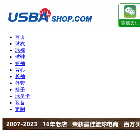
首页
球衣
球裤
球鞋
短袖
背心
长袖
外套
袜子
球星卡
装备
定制