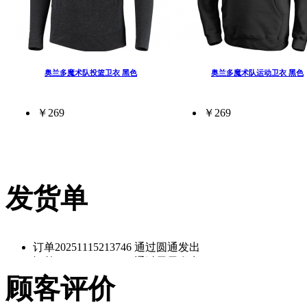
奥兰多魔术队投篮卫衣 黑色
奥兰多魔术队运动卫衣 黑色
￥269
￥269
发货单
订单
20251115213746
通过
圆通
发出
订单
20250422229479
通过
天天
发出
订单
20250422228828
通过
申通
发出
顾客评价
订单
20250418230421
通过
圆通
发出
订单
20250418235717
通过
圆通
发出