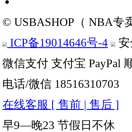
联系我们
© USBASHOP（ NBA专
ICP备19014646号-4
安
微信支付 支付宝 PayPal 顺
电话/微信 18516310703
在线客服 [ 售前 | 售后 ]
早9—晚23 节假日不休