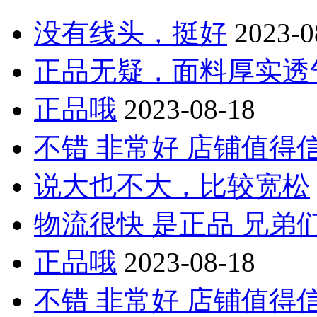
订单
20250418234828
通过
圆通
发出
没有线头，挺好
2023-0
订单
20250418239988
通过
顺丰
发出
订单
20250418232285
通过
圆通
发出
订单
20250418236435
通过
圆通
发出
正品无疑，面料厚实透
正品哦
2023-08-18
不错 非常好 店铺值得
说大也不大，比较宽松
物流很快 是正品 兄弟
正品哦
2023-08-18
不错 非常好 店铺值得