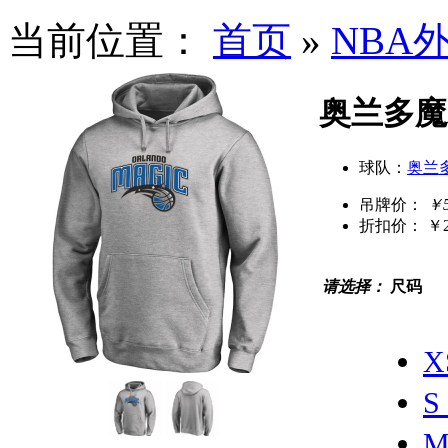
当前位置：
首页
»
NBA
奥兰多魔
球队：
奥兰
吊牌价：
￥5
折扣价：
￥2
请选择：
尺码
X
S
M