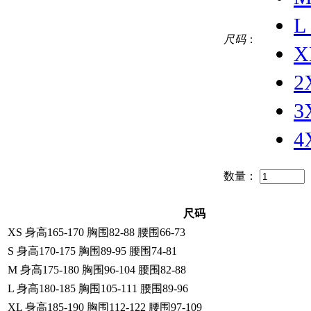
L
尺码
：
X
2
3
4
数量：
尺码
XS 身高165-170 胸围82-88 腰围66-73
S 身高170-175 胸围89-95 腰围74-81
M 身高175-180 胸围96-104 腰围82-88
L 身高180-185 胸围105-111 腰围89-96
XL 身高185-190 胸围112-122 腰围97-109