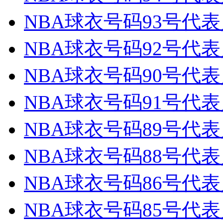
NBA球衣号码93号代
NBA球衣号码92号代
NBA球衣号码90号代
NBA球衣号码91号代
NBA球衣号码89号代
NBA球衣号码88号代
NBA球衣号码86号代
NBA球衣号码85号代