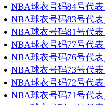
NBA球衣号码84号代
NBA球衣号码83号代
NBA球衣号码81号代
NBA球衣号码77号代
NBA球衣号码76号代
NBA球衣号码73号代
NBA球衣号码72号代
NBA球衣号码71号代