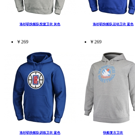
洛杉矶快船队投篮卫衣 灰色
洛杉矶快船队运动卫衣 蓝色
￥269
￥269
洛杉矶快船队训练卫衣 蓝色
快船复古卫衣