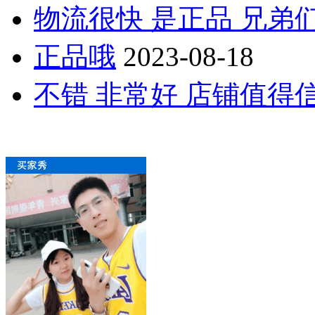
物流很快 是正品 兄弟
正品哦
2023-08-18
不错 非常好 店铺值得