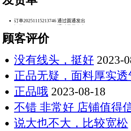
订单
20251115213746
通过
圆通
发出
订单
20250422229479
通过
天天
发出
订单
20250422228828
通过
申通
发出
顾客评价
订单
20250418230421
通过
圆通
发出
订单
20250418235717
通过
圆通
发出
订单
20250418234828
通过
圆通
发出
没有线头，挺好
2023-0
订单
20250418239988
通过
顺丰
发出
订单
20250418232285
通过
圆通
发出
订单
20250418236435
通过
圆通
发出
正品无疑，面料厚实透
正品哦
2023-08-18
不错 非常好 店铺值得
说大也不大，比较宽松