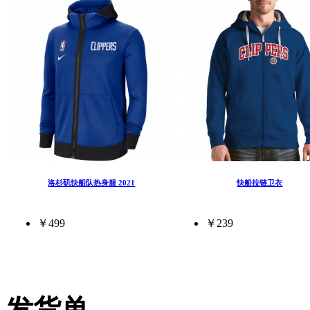
洛杉矶快船队热身服 2021
快船拉链卫衣
￥499
￥239
发货单