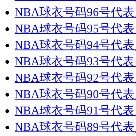
NBA球衣号码96号代
NBA球衣号码95号代
NBA球衣号码94号代
NBA球衣号码93号代
NBA球衣号码92号代
NBA球衣号码90号代
NBA球衣号码91号代
NBA球衣号码89号代