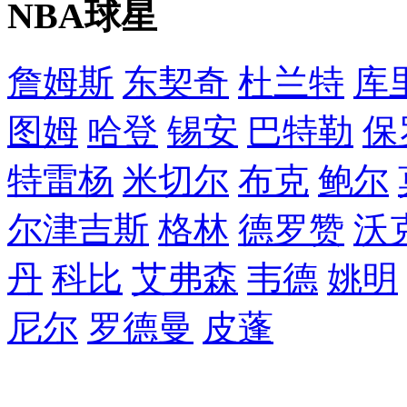
NBA球星
詹姆斯
东契奇
杜兰特
库
图姆
哈登
锡安
巴特勒
保
特雷杨
米切尔
布克
鲍尔
尔津吉斯
格林
德罗赞
沃
丹
科比
艾弗森
韦德
姚明
尼尔
罗德曼
皮蓬