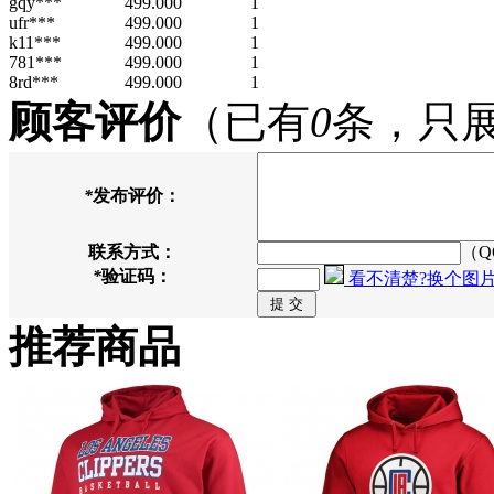
gqy***
499.000
1
ufr***
499.000
1
k11***
499.000
1
781***
499.000
1
8rd***
499.000
1
顾客评价
（已有
0
条，只
*
发布评价：
联系方式：
（Q
*
验证码：
看不清楚?换个图
推荐商品