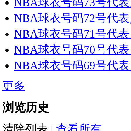
NBA球衣号码73号代
NBA球衣号码72号代
NBA球衣号码71号代
NBA球衣号码70号代
NBA球衣号码69号代
更多
浏览历史
清除列表
|
查看所有