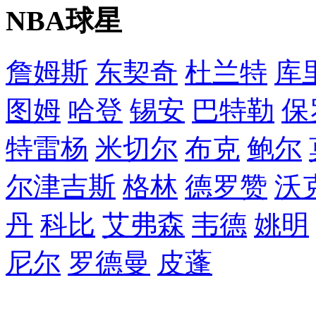
NBA球星
詹姆斯
东契奇
杜兰特
库
图姆
哈登
锡安
巴特勒
保
特雷杨
米切尔
布克
鲍尔
尔津吉斯
格林
德罗赞
沃
丹
科比
艾弗森
韦德
姚明
尼尔
罗德曼
皮蓬