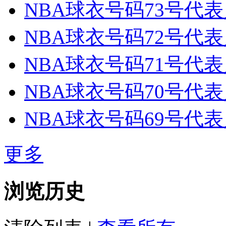
NBA球衣号码73号代
NBA球衣号码72号代
NBA球衣号码71号代
NBA球衣号码70号代
NBA球衣号码69号代
更多
浏览历史