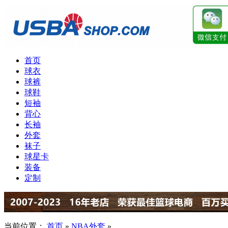
首页
球衣
球裤
球鞋
短袖
背心
长袖
外套
袜子
球星卡
装备
定制
当前位置：
首页
»
NBA外套
»