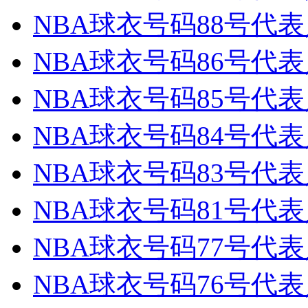
NBA球衣号码88号代
NBA球衣号码86号代
NBA球衣号码85号代
NBA球衣号码84号代
NBA球衣号码83号代
NBA球衣号码81号代
NBA球衣号码77号代
NBA球衣号码76号代