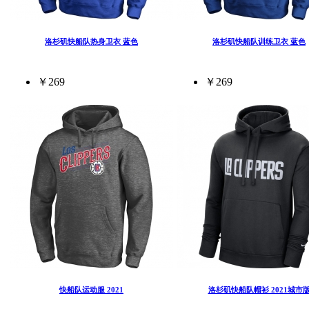
洛杉矶快船队热身卫衣 蓝色
洛杉矶快船队训练卫衣 蓝色
￥269
￥269
快船队运动服 2021
洛杉矶快船队帽衫 2021城市