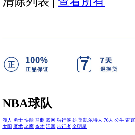
清除列表
|
查看所有
NBA球队
湖人
勇士
快船
马刺
篮网
独行侠
雄鹿
凯尔特人
76人
公牛
雷霆
太阳
魔术
老鹰
奇才
活塞
步行者
全明星