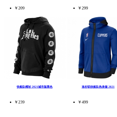
￥209
￥299
快船队帽衫 2021城市版黑色
洛杉矶快船队热身服 2021
￥239
￥499