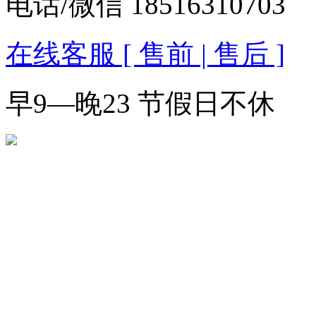
电话/微信 18516310703
在线客服 [ 售前 | 售后 ]
早9—晚23 节假日不休