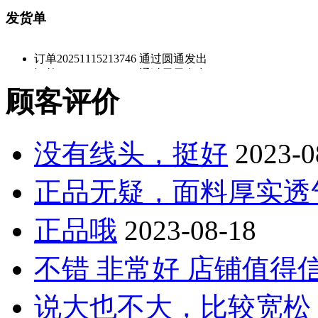
发货单
订单
20251115213746
通过
圆通
发出
订单
20250422229479
通过
天天
发出
订单
20250422228828
通过
申通
发出
顾客评价
订单
20250418230421
通过
圆通
发出
订单
20250418235717
通过
圆通
发出
订单
20250418234828
通过
圆通
发出
没有线头，挺好
2023-0
订单
20250418239988
通过
顺丰
发出
订单
20250418232285
通过
圆通
发出
订单
20250418236435
通过
圆通
发出
正品无疑，面料厚实透
正品哦
2023-08-18
不错 非常好 店铺值得
说大也不大，比较宽松