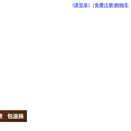
[请登录]
[免费注册]
购物车