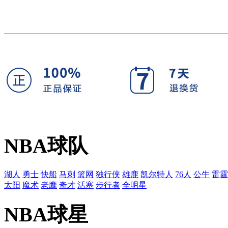
NBA球队
湖人
勇士
快船
马刺
篮网
独行侠
雄鹿
凯尔特人
76人
公牛
雷霆
太阳
魔术
老鹰
奇才
活塞
步行者
全明星
NBA球星