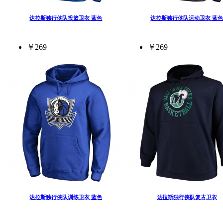
达拉斯独行侠队投篮卫衣 蓝色
达拉斯独行侠队运动卫衣 蓝
￥269
￥269
达拉斯独行侠队训练卫衣 蓝色
达拉斯独行侠队复古卫衣