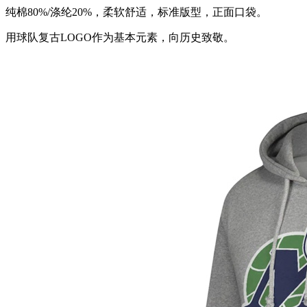
纯棉80%/涤纶20%，柔软舒适，标准版型，正面口袋。
用球队复古LOGO作为基本元素，向历史致敬。