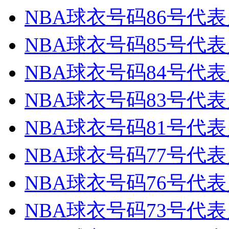
NBA球衣号码86号代
NBA球衣号码85号代
NBA球衣号码84号代
NBA球衣号码83号代
NBA球衣号码81号代
NBA球衣号码77号代
NBA球衣号码76号代
NBA球衣号码73号代