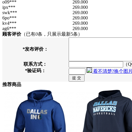
o09***
269.000
ipx***
269.000
swk***
269.000
6po***
269.000
kv4***
269.000
ag6***
269.000
顾客评价
（已有
0
条，只展示最新5条）
*
发布评价：
联系方式：
（Q
*
验证码：
看不清楚?换个图
推荐商品