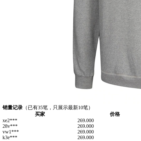
销量记录
（已有
35
笔，只展示最新10笔）
买家
价格
xe2***
269.000
28v***
269.000
vw1***
269.000
k3e***
269.000