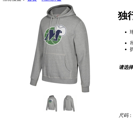
独
请选
尺码
：