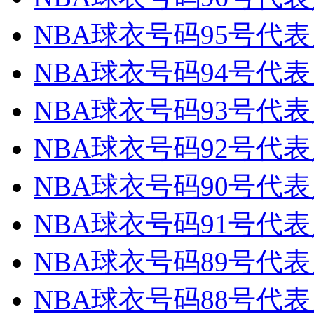
NBA球衣号码95号代
NBA球衣号码94号代
NBA球衣号码93号代
NBA球衣号码92号代
NBA球衣号码90号代
NBA球衣号码91号代
NBA球衣号码89号代
NBA球衣号码88号代