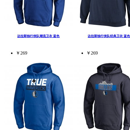
达拉斯独行侠队潮流卫衣 蓝色
达拉斯独行侠队经典卫衣 蓝
￥269
￥269