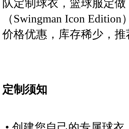
队定制球衣，篮球服定做
（Swingman Icon Ed
价格优惠，库存稀少，推
定制须知
• 创建您自己的专属球