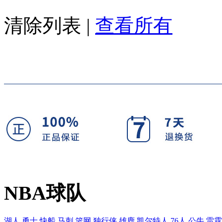
清除列表
|
查看所有
NBA球队
湖人
勇士
快船
马刺
篮网
独行侠
雄鹿
凯尔特人
76人
公牛
雷霆