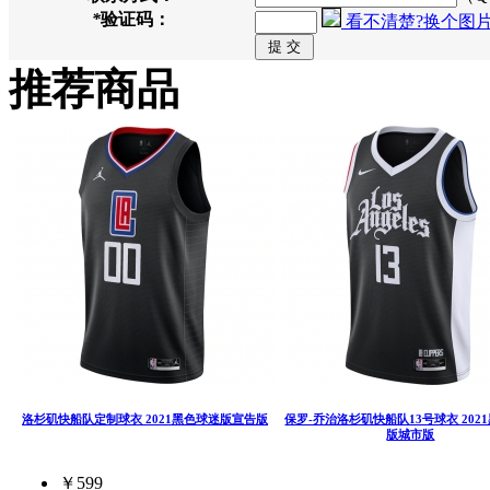
*
验证码：
看不清楚?换个图
推荐商品
洛杉矶快船队定制球衣 2021黑色球迷版宣告版
保罗-乔治洛杉矶快船队13号球衣 202
版城市版
￥599