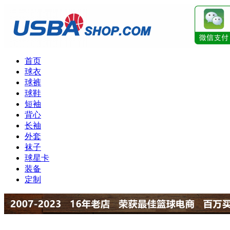
首页
球衣
球裤
球鞋
短袖
背心
长袖
外套
袜子
球星卡
装备
定制