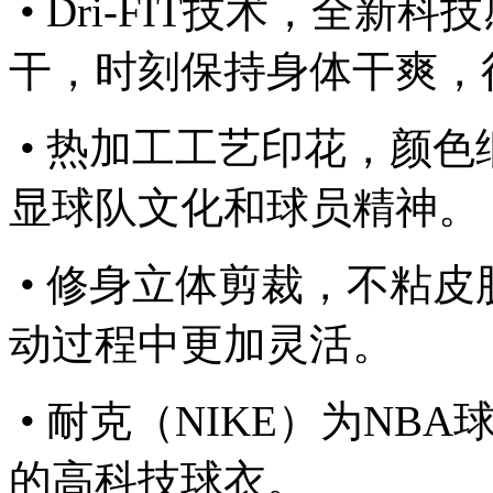
• Dri-FIT技术，全
干，时刻保持身体干爽，
• 热加工工艺印花，颜
显球队文化和球员精神。
• 修身立体剪裁，不粘
动过程中更加灵活。
• 耐克（NIKE）为N
的高科技球衣。