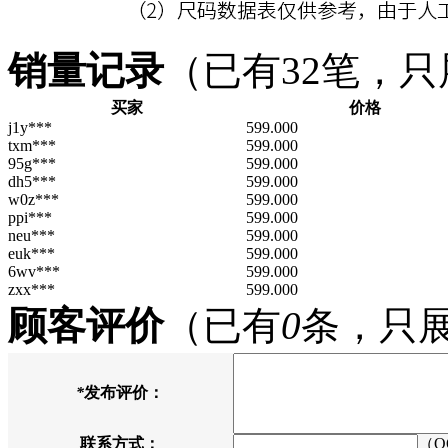
销量记录
（已有
32
笔，只
买家
价格
j1y***
599.000
txm***
599.000
95g***
599.000
dh5***
599.000
w0z***
599.000
ppi***
599.000
neu***
599.000
euk***
599.000
6wv***
599.000
zxx***
599.000
顾客评价
（已有
0
条，只
*
发布评价：
联系方式：
（Q