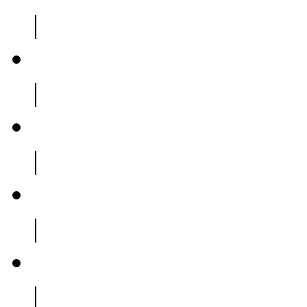
|
优惠券
|
买家秀
|
团购
|
加盟批发
|