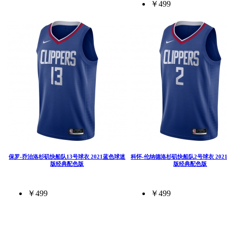
￥499
保罗-乔治洛杉矶快船队13号球衣 2021蓝色球迷
科怀-伦纳德洛杉矶快船队2号球衣 202
版经典配色版
版经典配色版
￥499
￥499