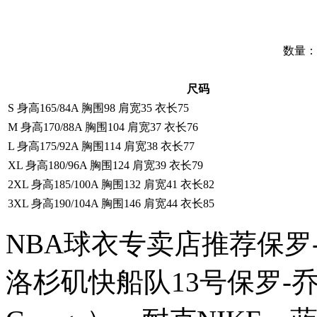
数量：
尺码
S 身高165/84A 胸围98 肩宽35 衣长75
M 身高170/88A 胸围104 肩宽37 衣长76
L 身高175/92A 胸围114 肩宽38 衣长77
XL 身高180/96A 胸围124 肩宽39 衣长79
2XL 身高185/100A 胸围132 肩宽41 衣长82
3XL 身高190/104A 胸围146 肩宽44 衣长85
NBA球衣专卖店推荐保罗-
洛杉矶快船队13号保罗-乔治球衣（