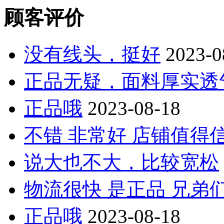
订单
20250422228828
通过
申通
发出
顾客评价
订单
20250418230421
通过
圆通
发出
订单
20250418235717
通过
圆通
发出
订单
20250418234828
通过
圆通
发出
没有线头，挺好
2023-0
订单
20250418239988
通过
顺丰
发出
订单
20250418232285
通过
圆通
发出
订单
20250418236435
通过
圆通
发出
正品无疑，面料厚实透
正品哦
2023-08-18
不错 非常好 店铺值得
说大也不大，比较宽松
物流很快 是正品 兄弟
正品哦
2023-08-18