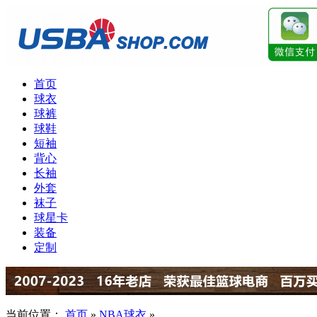
首页
球衣
球裤
球鞋
短袖
背心
长袖
外套
袜子
球星卡
装备
定制
当前位置：
首页
»
NBA球衣
»