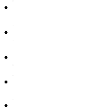
买家秀
|
团购
|
加盟批发
|
强强联盟
|
English