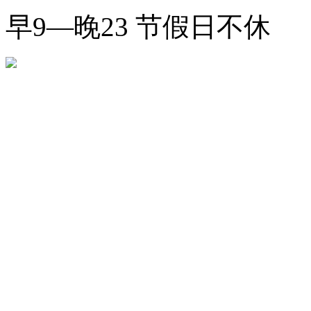
早9—晚23 节假日不休