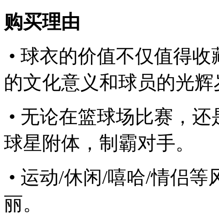
购买理由
• 球衣的价值不仅值得
的文化意义和球员的光辉
• 无论在篮球场比赛，
球星附体，制霸对手。
• 运动/休闲/嘻哈/情
丽。