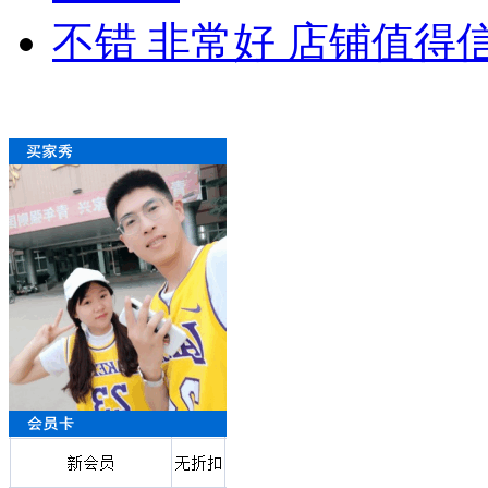
不错 非常好 店铺值得