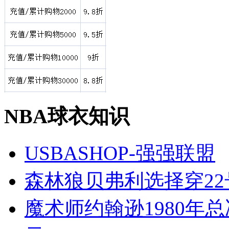
NBA球衣知识
USBASHOP-强强联盟
森林狼贝弗利选择穿22
魔术师约翰逊1980年总