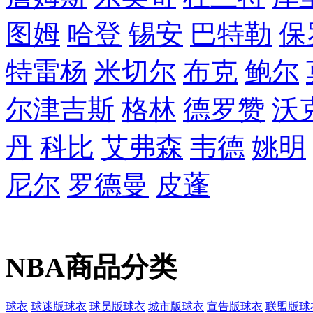
图姆
哈登
锡安
巴特勒
保
特雷杨
米切尔
布克
鲍尔
尔津吉斯
格林
德罗赞
沃
丹
科比
艾弗森
韦德
姚明
尼尔
罗德曼
皮蓬
NBA商品分类
球衣
球迷版球衣
球员版球衣
城市版球衣
宣告版球衣
联盟版球