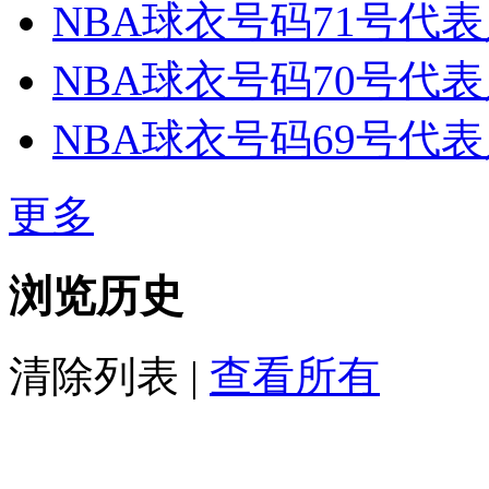
NBA球衣号码71号代
NBA球衣号码70号代
NBA球衣号码69号代
更多
浏览历史
清除列表
|
查看所有