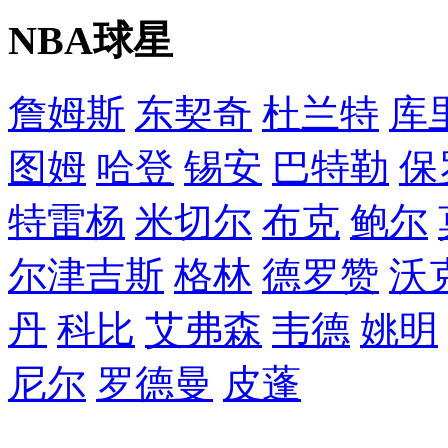
NBA球星
詹姆斯
东契奇
杜兰特
库
图姆
哈登
锡安
巴特勒
保
特雷杨
米切尔
布克
鲍尔
尔津吉斯
格林
德罗赞
沃
丹
科比
艾弗森
韦德
姚明
尼尔
罗德曼
皮蓬