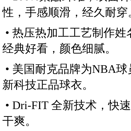
性，手感顺滑，经久耐穿
• 热压热加工工艺制作姓名
经典好看，颜色细腻。
• 美国耐克品牌为NBA
新科技正品球衣。
• Dri-FIT 全新技
干爽。