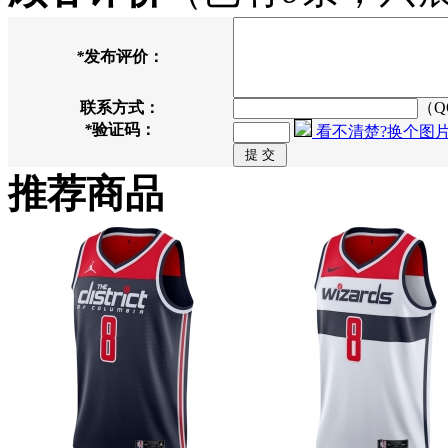
*
发布评价：
联系方式：
（Q
*
验证码：
看不清楚?换个图
推荐商品