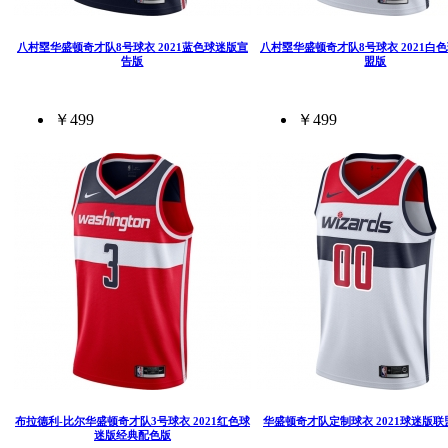
八村塁华盛顿奇才队8号球衣 2021蓝色球迷版宣
八村塁华盛顿奇才队8号球衣 2021白
告版
盟版
￥499
￥499
布拉德利-比尔华盛顿奇才队3号球衣 2021红色球
华盛顿奇才队定制球衣 2021球迷版
迷版经典配色版