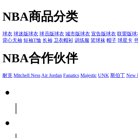
NBA商品分类
球衣
球迷版球衣
球员版球衣
城市版球衣
宣告版球衣
联盟版球
背心无袖
短袖T恤
长袖
卫衣帽衫
训练服
篮球袜
帽子
球星卡
NBA合作伙伴
耐克
Mitchell Ness
Air Jordan
Fanatics
Majestic
UNK
斯伯丁
New 
购买指南
|
会员卡
|