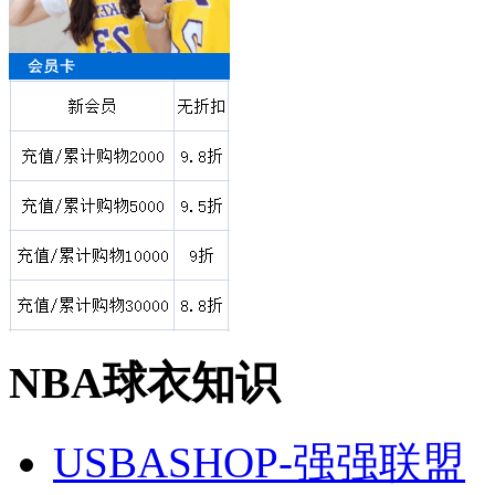
NBA球衣知识
USBASHOP-强强联盟