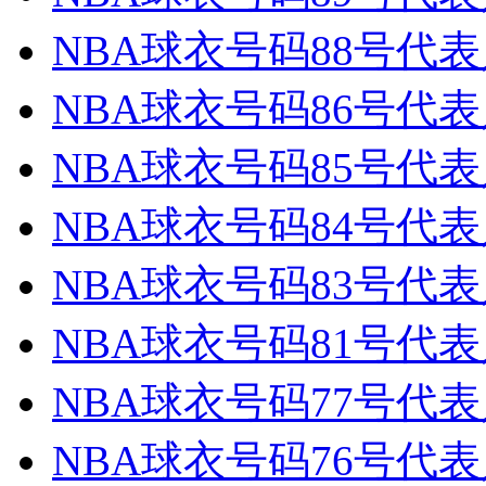
NBA球衣号码88号代
NBA球衣号码86号代
NBA球衣号码85号代
NBA球衣号码84号代
NBA球衣号码83号代
NBA球衣号码81号代
NBA球衣号码77号代
NBA球衣号码76号代