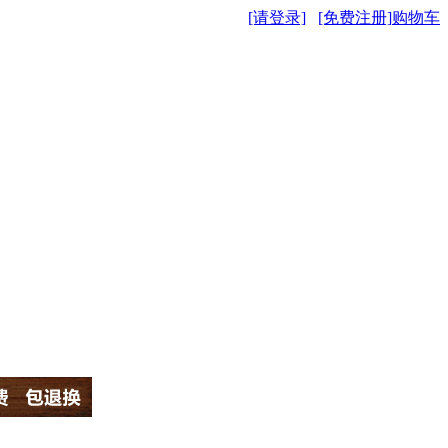
[请登录]
[免费注册]
购物车