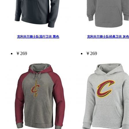
克利夫兰骑士队流行卫衣 黑色
克利夫兰骑士队经典卫衣 灰
￥269
￥269