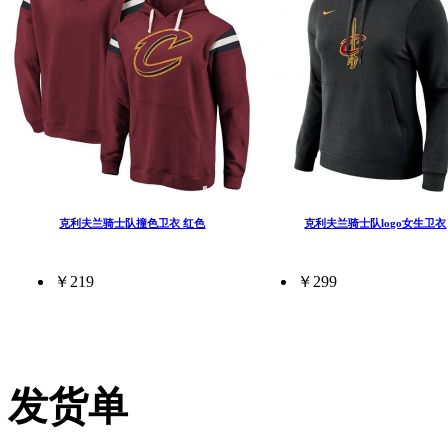
克利夫兰骑士队撞色卫衣 红色
克利夫兰骑士队logo女生卫衣
￥219
￥299
发货单