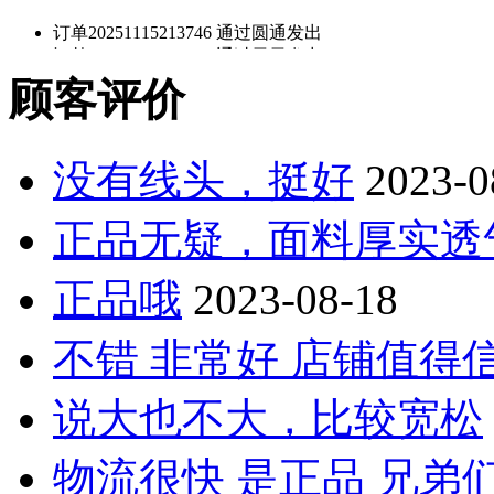
订单
20251115213746
通过
圆通
发出
订单
20250422229479
通过
天天
发出
订单
20250422228828
通过
申通
发出
顾客评价
订单
20250418230421
通过
圆通
发出
订单
20250418235717
通过
圆通
发出
订单
20250418234828
通过
圆通
发出
没有线头，挺好
2023-0
订单
20250418239988
通过
顺丰
发出
订单
20250418232285
通过
圆通
发出
订单
20250418236435
通过
圆通
发出
正品无疑，面料厚实透
正品哦
2023-08-18
不错 非常好 店铺值得
说大也不大，比较宽松
物流很快 是正品 兄弟