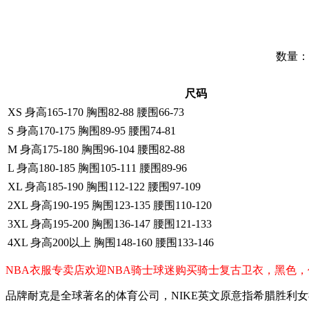
数量：
尺码
XS 身高165-170 胸围82-88 腰围66-73
S 身高170-175 胸围89-95 腰围74-81
M 身高175-180 胸围96-104 腰围82-88
L 身高180-185 胸围105-111 腰围89-96
XL 身高185-190 胸围112-122 腰围97-109
2XL 身高190-195 胸围123-135 腰围110-120
3XL 身高195-200 胸围136-147 腰围121-133
4XL 身高200以上 胸围148-160 腰围133-146
NBA衣服专卖店欢迎NBA骑士球迷购买骑士复古卫衣，黑色
品牌耐克是全球著名的体育公司，NIKE英文原意指希腊胜利