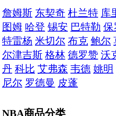
詹姆斯
东契奇
杜兰特
库
图姆
哈登
锡安
巴特勒
保
特雷杨
米切尔
布克
鲍尔
尔津吉斯
格林
德罗赞
沃
丹
科比
艾弗森
韦德
姚明
尼尔
罗德曼
皮蓬
NBA商品分类