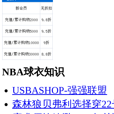
NBA球衣知识
USBASHOP-强强联盟
森林狼贝弗利选择穿22