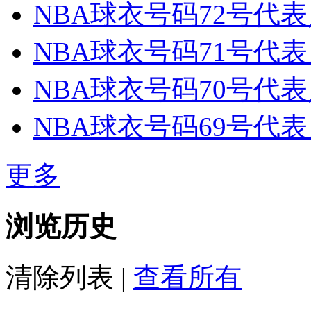
NBA球衣号码72号代
NBA球衣号码71号代
NBA球衣号码70号代
NBA球衣号码69号代
更多
浏览历史
清除列表
|
查看所有