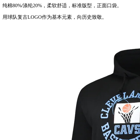
纯棉80%/涤纶20%，柔软舒适，标准版型，正面口袋。
用球队复古LOGO作为基本元素，向历史致敬。