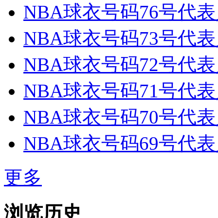
NBA球衣号码76号代
NBA球衣号码73号代
NBA球衣号码72号代
NBA球衣号码71号代
NBA球衣号码70号代
NBA球衣号码69号代
更多
浏览历史