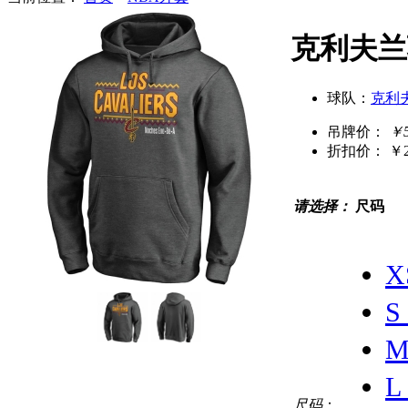
克利夫兰
球队：
克利
吊牌价：
￥5
折扣价：
￥2
请选择：
尺码
X
S
M
L
尺码
：