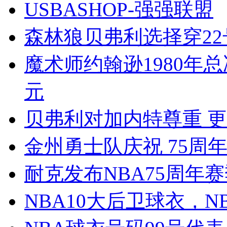
USBASHOP-强强联盟
森林狼贝弗利选择穿22
魔术师约翰逊1980年总
元
贝弗利对加内特尊重 更
金州勇士队庆祝 75周
耐克发布NBA75周年
NBA10大后卫球衣，