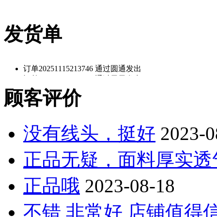
发货单
订单
20251115213746
通过
圆通
发出
订单
20250422229479
通过
天天
发出
订单
20250422228828
通过
申通
发出
顾客评价
订单
20250418230421
通过
圆通
发出
订单
20250418235717
通过
圆通
发出
订单
20250418234828
通过
圆通
发出
没有线头，挺好
2023-0
订单
20250418239988
通过
顺丰
发出
订单
20250418232285
通过
圆通
发出
订单
20250418236435
通过
圆通
发出
正品无疑，面料厚实透
正品哦
2023-08-18
不错 非常好 店铺值得