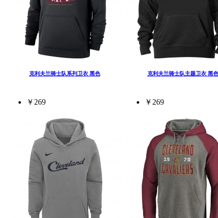
克利夫兰骑士队系列卫衣 黑色
克利夫兰骑士队主题卫衣 黑
￥269
￥269