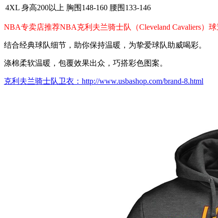
4XL 身高200以上 胸围148-160 腰围133-146
NBA专卖店推荐NBA克利夫兰骑士队（Cleveland Cava
结合经典球队细节，助你保持温暖，为挚爱球队助威喝彩。
涤棉柔软温暖，包覆效果出众，巧搭彩色图案。
克利夫兰骑士队卫衣：http://www.usbashop.com/brand-8.html