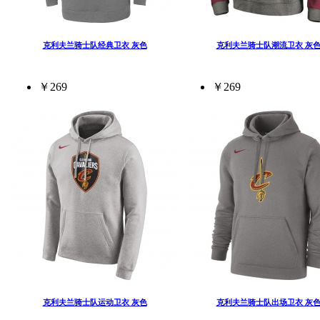
克利夫兰骑士队经典卫衣 灰色
克利夫兰骑士队潮流卫衣 灰
￥269
￥269
克利夫兰骑士队运动卫衣 灰色
克利夫兰骑士队出场卫衣 灰