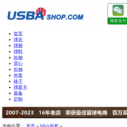
首页
球衣
球裤
球鞋
短袖
背心
长袖
外套
袜子
球星卡
装备
定制
当前位置：
首页
»
NBA外套
»