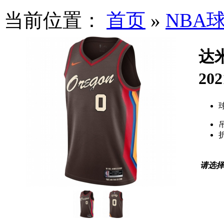
当前位置：
首页
»
NBA
达
2
请选