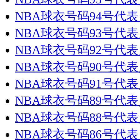
NBA球衣号码94号代
NBA球衣号码93号代
NBA球衣号码92号代
NBA球衣号码90号代
NBA球衣号码91号代
NBA球衣号码89号代
NBA球衣号码88号代
NBA球衣号码86号代