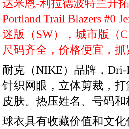
达米恩-利拉德波特兰开拓者队0
Portland Trail Blazer
迷版（SW），城市版（Cit
尺码齐全，价格便宜，抓
耐克（NIKE）品牌，Dr
针织网眼，立体剪裁，打
皮肤。热压姓名、号码和
球衣具有收藏价值和文化