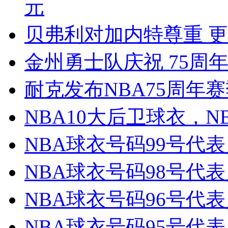
元
贝弗利对加内特尊重 更
金州勇士队庆祝 75周
耐克发布NBA75周年
NBA10大后卫球衣，
NBA球衣号码99号代
NBA球衣号码98号代
NBA球衣号码96号代
NBA球衣号码95号代