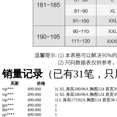
销量记录
（已有
31
笔，只
买家
价格
vip***
499.000
1
( XL 身高180/96A 胸围124 肩宽39
vip***
499.000
1
( XL 身高180/96A 胸围124 肩宽39
vip***
499.000
1
( L 身高175/92A 胸围114 肩宽38 
jpn***
499.000
1
8ht***
499.000
1
yp7***
499.000
1