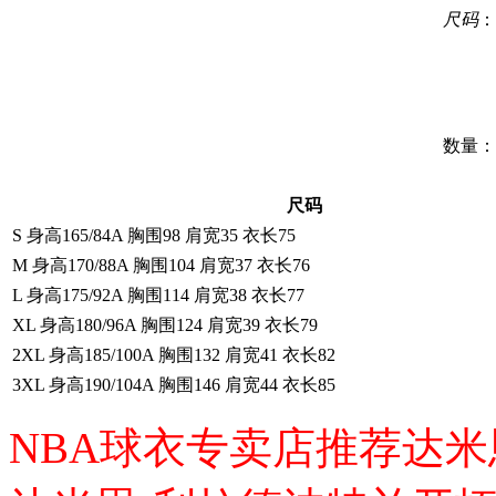
尺码
：
数量：
尺码
S 身高165/84A 胸围98 肩宽35 衣长75
M 身高170/88A 胸围104 肩宽37 衣长76
L 身高175/92A 胸围114 肩宽38 衣长77
XL 身高180/96A 胸围124 肩宽39 衣长79
2XL 身高185/100A 胸围132 肩宽41 衣长82
3XL 身高190/104A 胸围146 肩宽44 衣长85
NBA球衣专卖店推荐达米