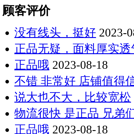
订单
20250422228828
通过
申通
发出
顾客评价
订单
20250418230421
通过
圆通
发出
订单
20250418235717
通过
圆通
发出
订单
20250418234828
通过
圆通
发出
没有线头，挺好
2023-0
订单
20250418239988
通过
顺丰
发出
订单
20250418232285
通过
圆通
发出
订单
20250418236435
通过
圆通
发出
正品无疑，面料厚实透
正品哦
2023-08-18
不错 非常好 店铺值得
说大也不大，比较宽松
物流很快 是正品 兄弟
正品哦
2023-08-18