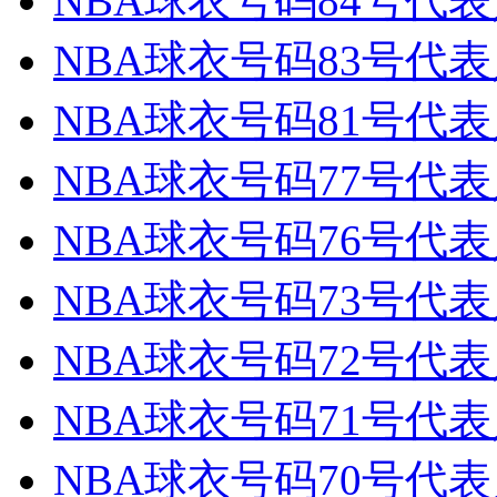
NBA球衣号码84号代
NBA球衣号码83号代
NBA球衣号码81号代
NBA球衣号码77号代
NBA球衣号码76号代
NBA球衣号码73号代
NBA球衣号码72号代
NBA球衣号码71号代
NBA球衣号码70号代