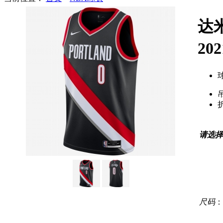
达
2
请选
尺码
：