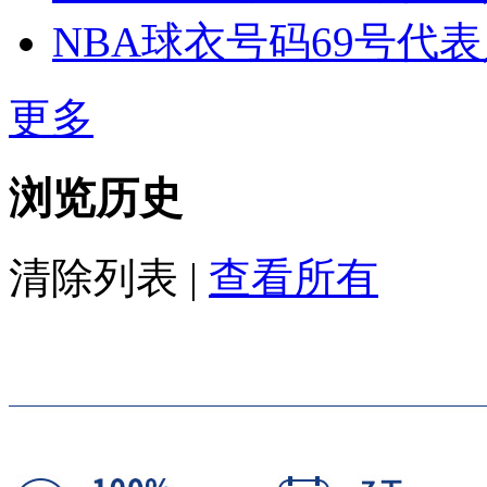
NBA球衣号码69号代
更多
浏览历史
清除列表
|
查看所有