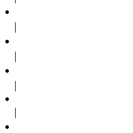
团购
|
加盟批发
|
强强联盟
|
English
|
联系我们