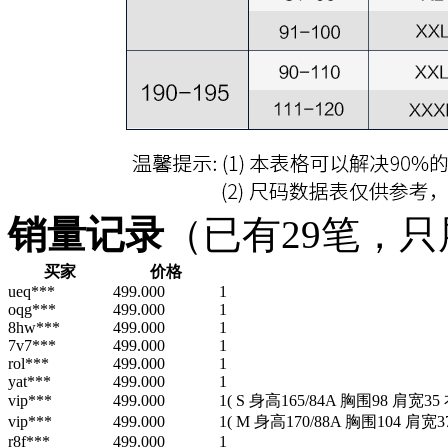
销量记录
（已有
29
笔，只
买家
价格
ueq***
499.000
1
oqg***
499.000
1
8hw***
499.000
1
7v7***
499.000
1
rol***
499.000
1
yat***
499.000
1
vip***
499.000
1
( S 身高165/84A 胸围98 肩宽35 
vip***
499.000
1
( M 身高170/88A 胸围104 肩宽3
r8f***
499.000
1