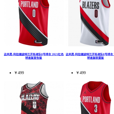
达米恩-利拉德波特兰开拓者队0号球衣 2021红色
达米恩-利拉德波特兰开拓者队0号球衣 2
球迷版宣告版
球迷版联盟版
￥499
￥499