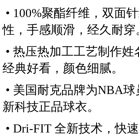
• 100%聚酯纤维，双
性，手感顺滑，经久耐穿
• 热压热加工工艺制作姓名
经典好看，颜色细腻。
• 美国耐克品牌为NBA
新科技正品球衣。
• Dri-FIT 全新技