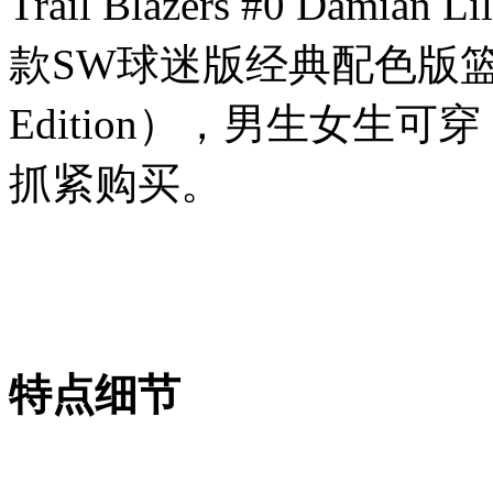
Trail Blazers #0 Dam
款SW球迷版经典配色版篮球队
Edition），男生女生
抓紧购买。
特点细节