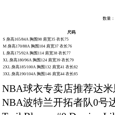
数量：
尺码
S 身高165/84A 胸围98 肩宽35 衣长75
M 身高170/88A 胸围104 肩宽37 衣长76
L 身高175/92A 胸围114 肩宽38 衣长77
XL 身高180/96A 胸围124 肩宽39 衣长79
2XL 身高185/100A 胸围132 肩宽41 衣长82
3XL 身高190/104A 胸围146 肩宽44 衣长85
NBA球衣专卖店推荐达米
NBA波特兰开拓者队0号达米