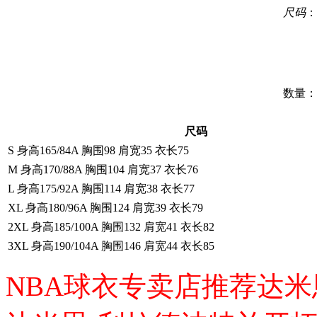
尺码
：
数量：
尺码
S 身高165/84A 胸围98 肩宽35 衣长75
M 身高170/88A 胸围104 肩宽37 衣长76
L 身高175/92A 胸围114 肩宽38 衣长77
XL 身高180/96A 胸围124 肩宽39 衣长79
2XL 身高185/100A 胸围132 肩宽41 衣长82
3XL 身高190/104A 胸围146 肩宽44 衣长85
NBA球衣专卖店推荐达米