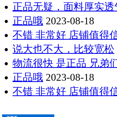
订单
20250418236435
通过
圆通
发出
正品无疑，面料厚实透
正品哦
2023-08-18
不错 非常好 店铺值得
说大也不大，比较宽松
物流很快 是正品 兄弟
正品哦
2023-08-18
不错 非常好 店铺值得