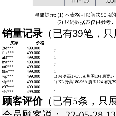
销量记录
（已有
39
笔，只
买家
价格
2td***
499.000
1
fux***
499.000
1
al3***
499.000
1
hyt***
499.000
1
ut0***
499.000
1
9he***
499.000
1
vip***
499.000
1
( M 身高170/88A 胸围104 肩宽37 
vip***
499.000
1
( XL 身高180/96A 胸围124 肩宽39
e97***
499.000
1
viv***
499.000
1
顾客评价
（已有
5
条，只
会员顾客
说：
22-05-28 13