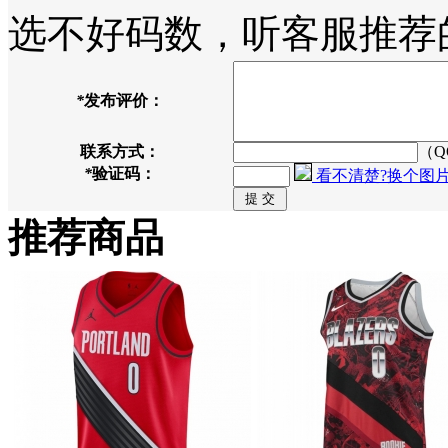
选不好码数，听客服推荐
*
发布评价：
联系方式：
（Q
*
验证码：
看不清楚?换个图
推荐商品