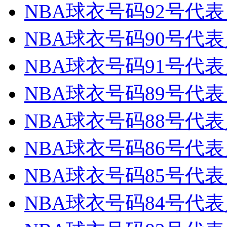
NBA球衣号码92号代
NBA球衣号码90号代
NBA球衣号码91号代
NBA球衣号码89号代
NBA球衣号码88号代
NBA球衣号码86号代
NBA球衣号码85号代
NBA球衣号码84号代