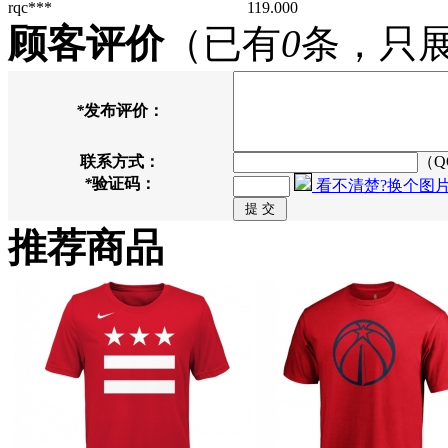
rqc***
119.000
顾客评价
（已有
0
条，只
*
发布评价：
联系方式：
（Q
*
验证码：
看不清楚?换个图
推荐商品