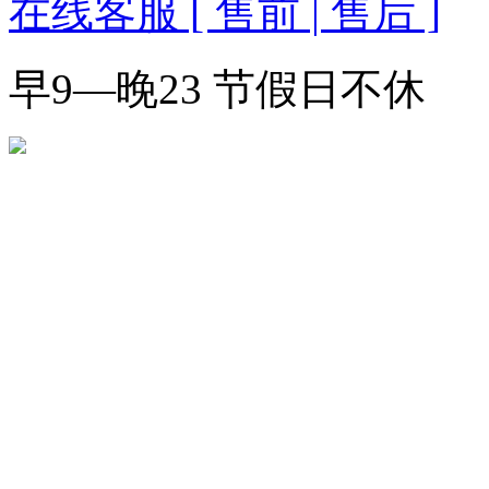
在线客服 [ 售前 | 售后 ]
早9—晚23 节假日不休