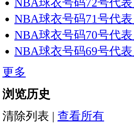
NBA球衣号码72号代
NBA球衣号码71号代
NBA球衣号码70号代
NBA球衣号码69号代
更多
浏览历史
清除列表
|
查看所有