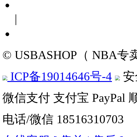
English
|
联系我们
© USBASHOP（ NBA专
ICP备19014646号-4
安
微信支付 支付宝 PayPal 顺
电话/微信 18516310703