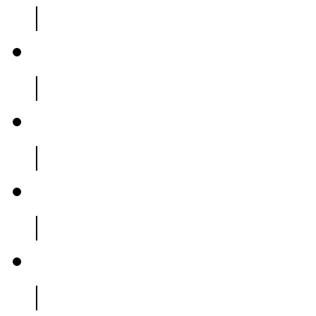
|
买家秀
|
团购
|
加盟批发
|
强强联盟
|