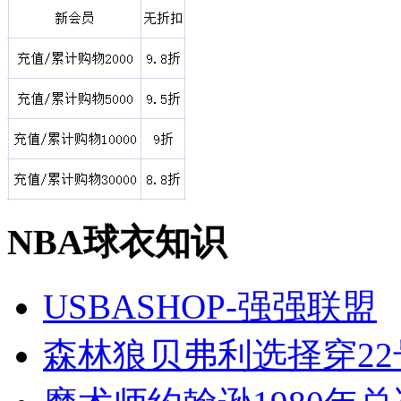
NBA球衣知识
USBASHOP-强强联盟
森林狼贝弗利选择穿22