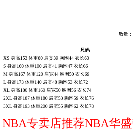
数量：
尺码
XS 身高153 体重80 肩宽39 胸围44 衣长63
S 身高160 体重100 肩宽41 胸围47 衣长66
M 身高167 体重120 肩宽44 胸围50 衣长69
L 身高173 体重140 肩宽48 胸围53 衣长72
XL 身高180 体重160 肩宽50 胸围56 衣长74
2XL 身高187 体重180 肩宽53 胸围59 衣长76
3XL 身高193 体重200 肩宽55 胸围62 衣长78
NBA专卖店推荐NBA华盛顿奇