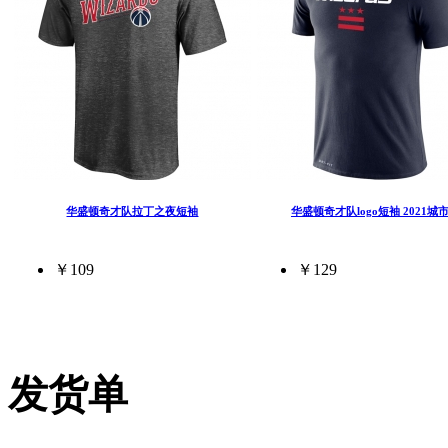
华盛顿奇才队拉丁之夜短袖
华盛顿奇才队logo短袖 2021城
￥109
￥129
发货单