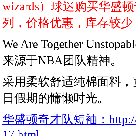
wizards）球迷购买华
列，价格优惠，库存较少
We Are Together U
来源于NBA团队精神。
采用柔软舒适纯棉面料，
日假期的慵懒时光。
华盛顿奇才队短袖：http://www
17.html