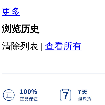
更多
浏览历史
清除列表
|
查看所有