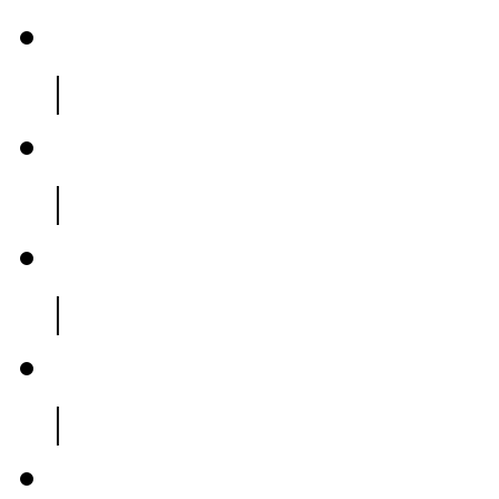
购买指南
|
会员卡
|
优惠券
|
买家秀
|
团购