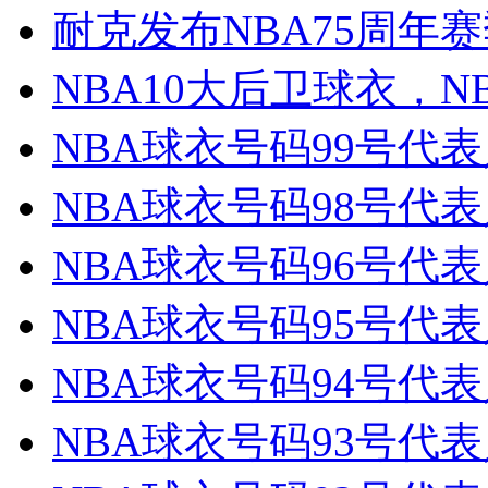
耐克发布NBA75周年
NBA10大后卫球衣，
NBA球衣号码99号代
NBA球衣号码98号代
NBA球衣号码96号代
NBA球衣号码95号代
NBA球衣号码94号代
NBA球衣号码93号代