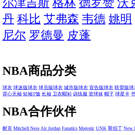
尔津吉斯
格林
德罗赞
沃
丹
科比
艾弗森
韦德
姚明
尼尔
罗德曼
皮蓬
NBA商品分类
球衣
球迷版球衣
球员版球衣
城市版球衣
宣告版球衣
联盟版球
背心无袖
短袖T恤
长袖
卫衣帽衫
训练服
篮球袜
帽子
球星卡
NBA合作伙伴
耐克
Mitchell Ness
Air Jordan
Fanatics
Majestic
UNK
斯伯丁
New 