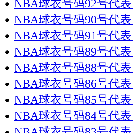
NBA球衣号码92号代
NBA球衣号码90号代
NBA球衣号码91号代
NBA球衣号码89号代
NBA球衣号码88号代
NBA球衣号码86号代
NBA球衣号码85号代
NBA球衣号码84号代
NBA球衣号码83号代