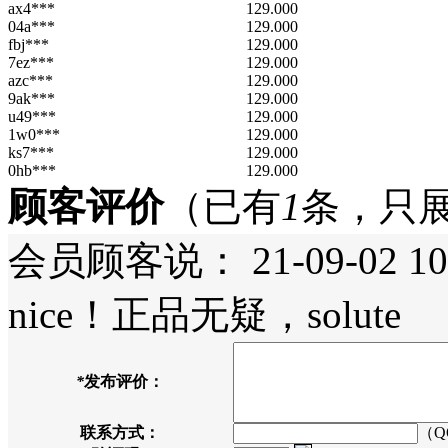
ax4***
129.000
04a***
129.000
fbj***
129.000
7ez***
129.000
azc***
129.000
9ak***
129.000
u49***
129.000
1w0***
129.000
ks7***
129.000
0hb***
129.000
顾客评价
（已有
1
条，只
会员顾客
说：
21-09-02 10
nice！正品无疑，solute
*
发布评价：
联系方式：
（Q