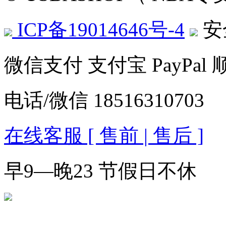
ICP备19014646号-4
安
微信支付 支付宝 PayPal 顺
电话/微信 18516310703
在线客服 [ 售前 | 售后 ]
早9—晚23 节假日不休