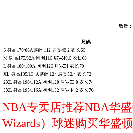
数量：
尺码
S 身高170/88A 胸围112 肩宽48.2 衣长66
M 身高175/92A 胸围116 肩宽49.6 衣长68
L 身高180/100A 胸围120 肩宽51 衣长70
XL 身高185/104A 胸围124 肩宽52.4 衣长72
2XL 身高190/112A 胸围128 肩宽53.8 衣长74
3XL 身高195/116A 胸围132 肩宽44.2 衣长76
NBA专卖店推荐NBA华盛顿奇
Wizards）球迷购买华