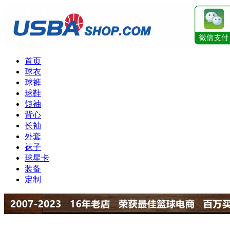
首页
球衣
球裤
球鞋
短袖
背心
长袖
外套
袜子
球星卡
装备
定制