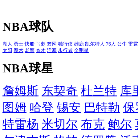
NBA球队
湖人
勇士
快船
马刺
篮网
独行侠
雄鹿
凯尔特人
76人
公牛
雷霆
太阳
魔术
老鹰
奇才
活塞
步行者
全明星
NBA球星
詹姆斯
东契奇
杜兰特
库
图姆
哈登
锡安
巴特勒
保
特雷杨
米切尔
布克
鲍尔