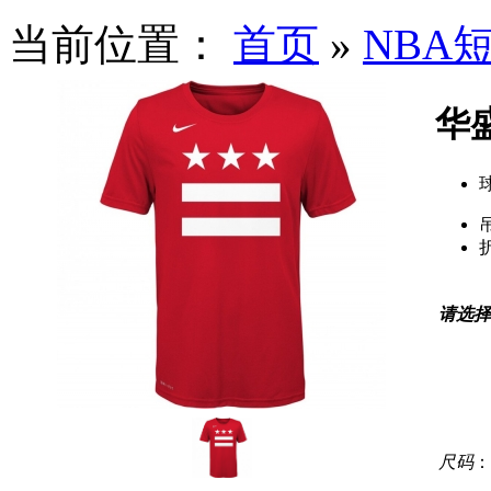
当前位置：
首页
»
NBA
华
请选
尺码
：