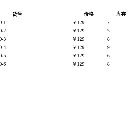
货号
价格
库存
0-1
￥129
7
0-2
￥129
5
0-3
￥129
8
0-4
￥129
9
0-5
￥129
6
0-6
￥129
8