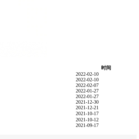
时间
2022-02-10
2022-02-10
2022-02-07
2022-01-27
2022-01-27
2021-12-30
2021-12-21
2021-10-17
2021-10-12
2021-09-17