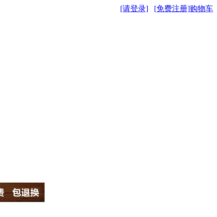
[请登录]
[免费注册]
购物车